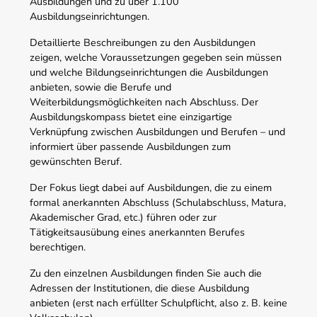
Ausbildungen und zu über 1.100
Ausbildungseinrichtungen.
Detaillierte Beschreibungen zu den Ausbildungen
zeigen, welche Voraussetzungen gegeben sein müssen
und welche Bildungseinrichtungen die Ausbildungen
anbieten, sowie die Berufe und
Weiterbildungsmöglichkeiten nach Abschluss. Der
Ausbildungskompass bietet eine einzigartige
Verknüpfung zwischen Ausbildungen und Berufen – und
informiert über passende Ausbildungen zum
gewünschten Beruf.
Der Fokus liegt dabei auf Ausbildungen, die zu einem
formal anerkannten Abschluss (Schulabschluss, Matura,
Akademischer Grad, etc.) führen oder zur
Tätigkeitsausübung eines anerkannten Berufes
berechtigen.
Zu den einzelnen Ausbildungen finden Sie auch die
Adressen der Institutionen, die diese Ausbildung
anbieten (erst nach erfüllter Schulpflicht, also z. B. keine