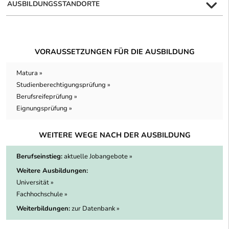
AUSBILDUNGSSTANDORTE
VORAUSSETZUNGEN FÜR DIE AUSBILDUNG
Matura »
Studienberechtigungsprüfung »
Berufsreifeprüfung »
Eignungsprüfung »
WEITERE WEGE NACH DER AUSBILDUNG
Berufseinstieg:
aktuelle Jobangebote »
Weitere Ausbildungen:
Universität »
Fachhochschule »
Weiterbildungen:
zur Datenbank »