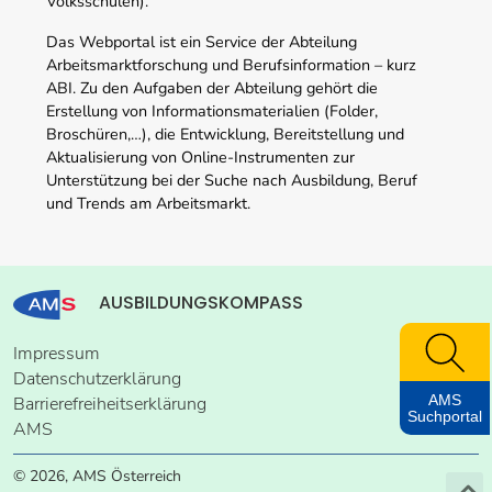
Volksschulen).
Das Webportal ist ein Service der Abteilung
Arbeitsmarktforschung und Berufsinformation – kurz
ABI. Zu den Aufgaben der Abteilung gehört die
Erstellung von Informationsmaterialien (Folder,
Broschüren,…), die Entwicklung, Bereitstellung und
Aktualisierung von Online-Instrumenten zur
Unterstützung bei der Suche nach Ausbildung, Beruf
und Trends am Arbeitsmarkt.
AUSBILDUNGSKOMPASS
Impressum
Datenschutzerklärung
AMS
Barrierefreiheitserklärung
Suchportal
AMS
© 2026, AMS Österreich