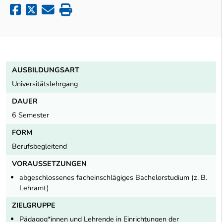
AUSBILDUNGSART
Universitätslehrgang
DAUER
6 Semester
FORM
Berufsbegleitend
VORAUSSETZUNGEN
abgeschlossenes facheinschlägiges Bachelorstudium (z. B.
Lehramt)
ZIELGRUPPE
Pädagog*innen und Lehrende in Einrichtungen der