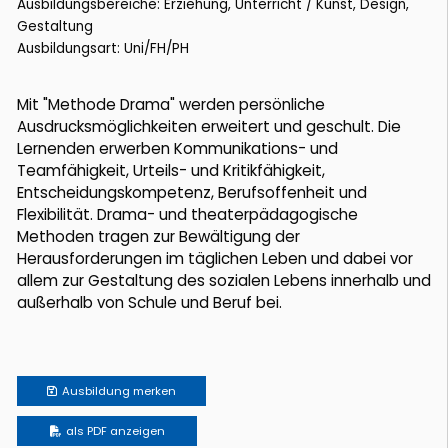
Ausbildungsbereiche: Erziehung, Unterricht / Kunst, Design,
Gestaltung
Ausbildungsart: Uni/FH/PH
Mit "Methode Drama" werden persönliche
Ausdrucksmöglichkeiten erweitert und geschult. Die
Lernenden erwerben Kommunikations- und
Teamfähigkeit, Urteils- und Kritikfähigkeit,
Entscheidungskompetenz, Berufsoffenheit und
Flexibilität. Drama- und theaterpädagogische
Methoden tragen zur Bewältigung der
Herausforderungen im täglichen Leben und dabei vor
allem zur Gestaltung des sozialen Lebens innerhalb und
außerhalb von Schule und Beruf bei.
Ausbildung
merken
als PDF anzeigen