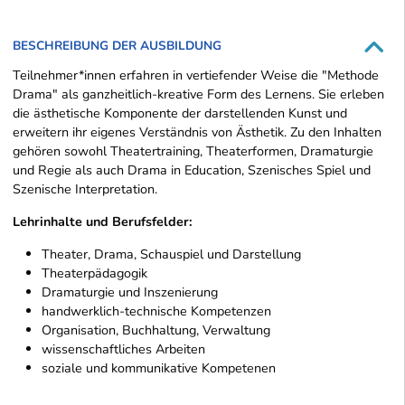
BESCHREIBUNG DER AUSBILDUNG
Teilnehmer*innen erfahren in vertiefender Weise die "Methode
Drama" als ganzheitlich-kreative Form des Lernens. Sie erleben
die ästhetische Komponente der darstellenden Kunst und
erweitern ihr eigenes Verständnis von Ästhetik. Zu den Inhalten
gehören sowohl Theatertraining, Theaterformen, Dramaturgie
und Regie als auch Drama in Education, Szenisches Spiel und
Szenische Interpretation.
Lehrinhalte und Berufsfelder:
Theater, Drama, Schauspiel und Darstellung
Theaterpädagogik
Dramaturgie und Inszenierung
handwerklich-technische Kompetenzen
Organisation, Buchhaltung, Verwaltung
wissenschaftliches Arbeiten
soziale und kommunikative Kompetenen