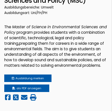
Sciences and Policy (MSc)
Ausbildungsbereiche: Umwelt
Ausbildungsart: Uni/FH/PH
The
Master of Science in Environmental Sciences and
Policy
program provides students with a combination
of scientific, technological, legal and policy
training,preparing them for careers in a wide range of
environmental fields. The aim is to give students an
understanding of all aspects of the environment, of
how to develop sound and sustainable policies, and of
matters related to solving environmental problems.
Ausbildung
merken
als PDF anzeigen