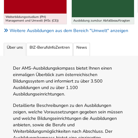
Weiterbildungsstudium (PH)
Management und Umwelt (MSc (CE))
Ausbildung zum/zur Abfallbeauftragten
Weitere Ausbildungen aus dem Bereich "Umwelt" anzeigen
Über uns
BIZ-BerufsInfoZentren
News
Der AMS-Ausbildungskompass bietet Ihnen einen
einmaligen Überblick zum österreichischen
Bildungssystem und informiert zu über 3.500
Ausbildungen und zu über 1.100
Ausbildungseinrichtungen.
Detaillierte Beschreibungen zu den Ausbildungen
zeigen, welche Voraussetzungen gegeben sein müssen
und welche Bildungseinrichtungen die Ausbildungen
anbieten, sowie die Berufe und
Weiterbildungsmöglichkeiten nach Abschluss. Der
Ausbildungskompass bietet eine einzigartige