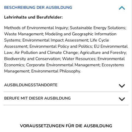
BESCHREIBUNG DER AUSBILDUNG
Lehrinhalte und Berufsfelder:
Methods of Environmental Inquiry; Sustainable Energy Solutions;
Waste Management; Modeling and Geographic Information
Systems; Environmental Impact Assessment; Life Cycle
Assessment; Environmental Policy and Politics; EU Environmental
Law; Air Pollution and Climate Change; Agriculture and Forestry;
Biodiversity and Conservation; Water Resources; Environmental
Economics; Corporate Environmental Management; Ecosystems
Management; Environmental Philosophy.
AUSBILDUNGSSTANDORTE
BERUFE MIT DIESER AUSBILDUNG
VORAUSSETZUNGEN FÜR DIE AUSBILDUNG