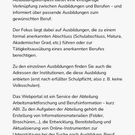
Verknüpfung zwischen Ausbildungen und Berufen – und
informiert über passende Ausbildungen zum
gewünschten Beruf.
Der Fokus liegt dabei auf Ausbildungen, die zu einem
formal anerkannten Abschluss (Schulabschluss, Matura,
Akademischer Grad, etc.) führen oder zur
Tätigkeitsausübung eines anerkannten Berufes
berechtigen.
Zu den einzelnen Ausbildungen finden Sie auch die
Adressen der Institutionen, die diese Ausbildung
anbieten (erst nach erfüllter Schulpflicht, also z. B. keine
Volksschulen).
Das Webportal ist ein Service der Abteilung
Arbeitsmarktforschung und Berufsinformation – kurz
ABI. Zu den Aufgaben der Abteilung gehört die
Erstellung von Informationsmaterialien (Folder,
Broschüren,…), die Entwicklung, Bereitstellung und
Aktualisierung von Online-Instrumenten zur
Unterstützung bei der Suche nach Ausbildung, Beruf