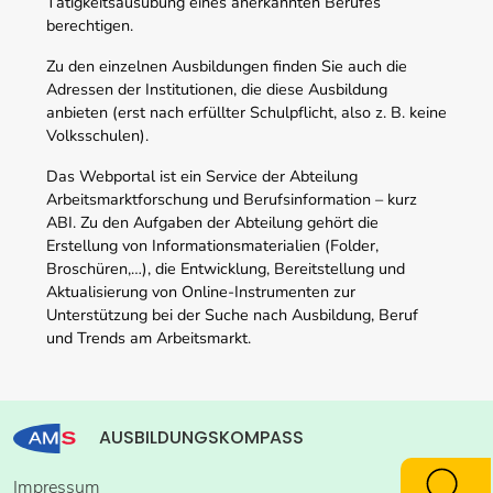
Tätigkeitsausübung eines anerkannten Berufes
berechtigen.
Zu den einzelnen Ausbildungen finden Sie auch die
Adressen der Institutionen, die diese Ausbildung
anbieten (erst nach erfüllter Schulpflicht, also z. B. keine
Volksschulen).
Das Webportal ist ein Service der Abteilung
Arbeitsmarktforschung und Berufsinformation – kurz
ABI. Zu den Aufgaben der Abteilung gehört die
Erstellung von Informationsmaterialien (Folder,
Broschüren,…), die Entwicklung, Bereitstellung und
Aktualisierung von Online-Instrumenten zur
Unterstützung bei der Suche nach Ausbildung, Beruf
und Trends am Arbeitsmarkt.
AUSBILDUNGSKOMPASS
Impressum