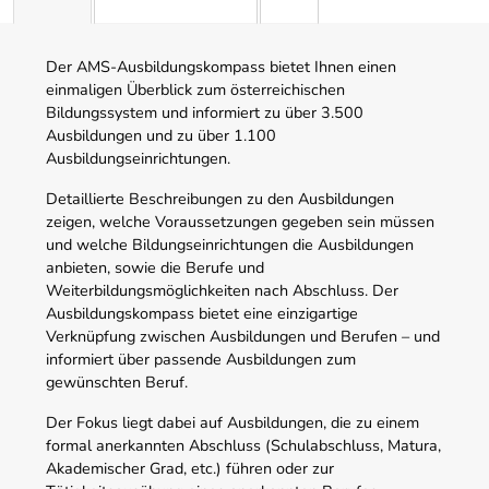
Der AMS-Ausbildungskompass bietet Ihnen einen
einmaligen Überblick zum österreichischen
Bildungssystem und informiert zu über 3.500
Ausbildungen und zu über 1.100
Ausbildungseinrichtungen.
Detaillierte Beschreibungen zu den Ausbildungen
zeigen, welche Voraussetzungen gegeben sein müssen
und welche Bildungseinrichtungen die Ausbildungen
anbieten, sowie die Berufe und
Weiterbildungsmöglichkeiten nach Abschluss. Der
Ausbildungskompass bietet eine einzigartige
Verknüpfung zwischen Ausbildungen und Berufen – und
informiert über passende Ausbildungen zum
gewünschten Beruf.
Der Fokus liegt dabei auf Ausbildungen, die zu einem
formal anerkannten Abschluss (Schulabschluss, Matura,
Akademischer Grad, etc.) führen oder zur