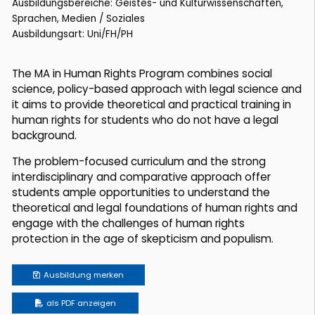
Ausbildungsbereiche: Geistes- und Kulturwissenschaften,
Sprachen, Medien / Soziales
Ausbildungsart: Uni/FH/PH
The MA in Human Rights Program combines social
science, policy-based approach with legal science and
it aims to provide theoretical and practical training in
human rights for students who do not have a legal
background.
The problem-focused curriculum and the strong
interdisciplinary and comparative approach offer
students ample opportunities to understand the
theoretical and legal foundations of human rights and
engage with the challenges of human rights
protection in the age of skepticism and populism.
Ausbildung
merken
als PDF anzeigen