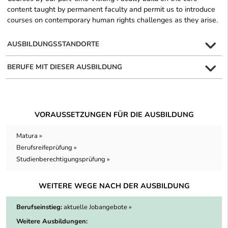
content taught by permanent faculty and permit us to introduce
courses on contemporary human rights challenges as they arise.
AUSBILDUNGSSTANDORTE
BERUFE MIT DIESER AUSBILDUNG
VORAUSSETZUNGEN FÜR DIE AUSBILDUNG
Matura »
Berufsreifeprüfung »
Studienberechtigungsprüfung »
WEITERE WEGE NACH DER AUSBILDUNG
Berufseinstieg:
aktuelle Jobangebote »
Weitere Ausbildungen: