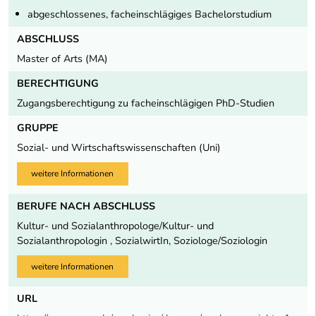
abgeschlossenes, facheinschlägiges Bachelorstudium
ABSCHLUSS
Master of Arts (MA)
BERECHTIGUNG
Zugangsberechtigung zu facheinschlägigen PhD-Studien
GRUPPE
Sozial- und Wirtschaftswissenschaften (Uni)
weitere Informationen
BERUFE NACH ABSCHLUSS
Kultur- und Sozialanthropologe/Kultur- und
Sozialanthropologin , SozialwirtIn, Soziologe/Soziologin
weitere Informationen
URL