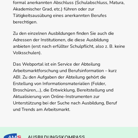
formal anerkannten Abschluss (Schulabschluss, Matura,
Akademischer Grad, etc.) führen oder zur
Tätigkeitsausübung eines anerkannten Berufes
berechtigen.
Zu den einzelnen Ausbildungen finden Sie auch die
Adressen der Institutionen, die diese Ausbildung
anbieten (erst nach erfüllter Schulpflicht, also z. B. keine
Volksschulen).
Das Webportal ist ein Service der Abteilung
Arbeitsmarktforschung und Berufsinformation – kurz
ABI. Zu den Aufgaben der Abteilung gehört die
Erstellung von Informationsmaterialien (Folder,
Broschüren,…), die Entwicklung, Bereitstellung und
Aktualisierung von Online-Instrumenten zur
Unterstützung bei der Suche nach Ausbildung, Beruf
und Trends am Arbeitsmarkt.
AUSBILDUNGSKOMPASS