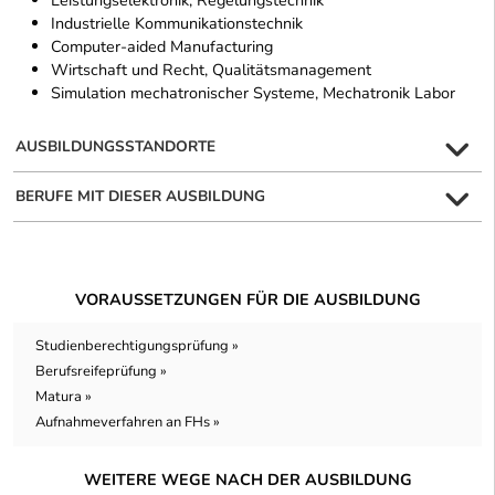
Leistungselektronik, Regelungstechnik
Industrielle Kommunikationstechnik
Computer-aided Manufacturing
Wirtschaft und Recht, Qualitätsmanagement
Simulation mechatronischer Systeme, Mechatronik Labor
AUSBILDUNGSSTANDORTE
BERUFE MIT DIESER AUSBILDUNG
VORAUSSETZUNGEN FÜR DIE AUSBILDUNG
Studienberechtigungsprüfung »
Berufsreifeprüfung »
Matura »
Aufnahmeverfahren an FHs »
WEITERE WEGE NACH DER AUSBILDUNG