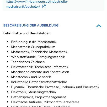
https://www.fh-joanneum.at/industrielle-
mechatronik/bachelor/
Externer Link
BESCHREIBUNG DER AUSBILDUNG
Lehrinhalte und Berufsfelder:
Einführung in die Mechatronik
Mechatronik Grundpraktikum
Mathematik, Technische Mathematik
Werkstoffkunde, Fertigungstechnik
Technisches Zeichnen
Elektrotechnik, Technische Informatik
Maschinenelemente und Konstruktion
Messtechnik und Sensorik
Industrielle Betriebswirtschaftslehre
Dynamik, Thermische Prozesse, Hydraulik und Pneumatik
Elektronik, Steuerungstechnik
Betriebspraxis, Projektmanagement
Elektrische Antriebe, Mikrocontrollersysteme