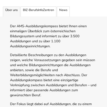
Über uns
BIZ-BerufsInfoZentren
News
Der AMS-Ausbildungskompass bietet Ihnen einen
einmaligen Überblick zum österreichischen
Bildungssystem und informiert zu über 3.500
Ausbildungen und zu über 1.100
Ausbildungseinrichtungen.
Detaillierte Beschreibungen zu den Ausbildungen
zeigen, welche Voraussetzungen gegeben sein müssen
und welche Bildungseinrichtungen die Ausbildungen
anbieten, sowie die Berufe und
Weiterbildungsmöglichkeiten nach Abschluss. Der
Ausbildungskompass bietet eine einzigartige
Verknüpfung zwischen Ausbildungen und Berufen – und
informiert über passende Ausbildungen zum
gewünschten Beruf.
Der Fokus liegt dabei auf Ausbildungen, die zu einem