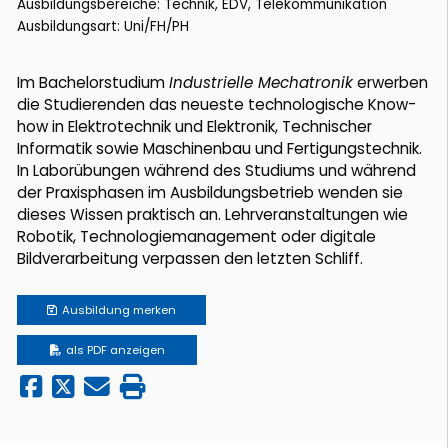
Ausbildungsbereiche: Technik, EDV, Telekommunikation
Ausbildungsart: Uni/FH/PH
Im Bachelorstudium
Industrielle Mechatronik
erwerben
die Studierenden das neueste technologische Know-
how in Elektrotechnik und Elektronik, Technischer
Informatik sowie Maschinenbau und Fertigungstechnik.
In Laborübungen während des Studiums und während
der Praxisphasen im Ausbildungsbetrieb wenden sie
dieses Wissen praktisch an. Lehrveranstaltungen wie
Robotik, Technologiemanagement oder digitale
Bildverarbeitung verpassen den letzten Schliff.
Ausbildung
merken
als PDF anzeigen