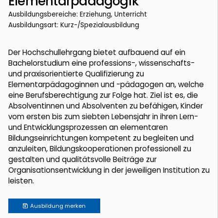
Elementarpädagogik
Ausbildungsbereiche: Erziehung, Unterricht
Ausbildungsart: Kurz-/Spezialausbildung
Der Hochschullehrgang bietet aufbauend auf ein
Bachelorstudium eine professions-, wissenschafts-
und praxisorientierte Qualifizierung zu
Elementarpädagoginnen und -pädagogen an, welche
eine Berufsberechtigung zur Folge hat. Ziel ist es, die
Absolventinnen und Absolventen zu befähigen, Kinder
vom ersten bis zum siebten Lebensjahr in ihren Lern-
und Entwicklungsprozessen an elementaren
Bildungseinrichtungen kompetent zu begleiten und
anzuleiten, Bildungskooperationen professionell zu
gestalten und qualitätsvolle Beiträge zur
Organisationsentwicklung in der jeweiligen Institution zu
leisten.
Ausbildung
merken