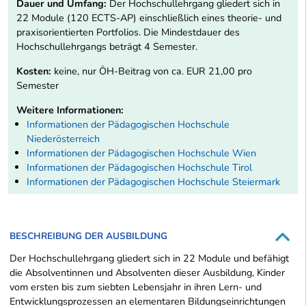
Dauer und Umfang:
Der Hochschullehrgang gliedert sich in
22 Module (120 ECTS-AP) einschließlich eines theorie- und
praxisorientierten Portfolios. Die Mindestdauer des
Hochschullehrgangs beträgt 4 Semester.
Kosten:
keine, nur ÖH-Beitrag von ca. EUR 21,00 pro
Semester
Weitere Informationen:
Informationen der Pädagogischen Hochschule
Niederösterreich
Informationen der Pädagogischen Hochschule Wien
Informationen der Pädagogischen Hochschule Tirol
Informationen der Pädagogischen Hochschule Steiermark
BESCHREIBUNG DER AUSBILDUNG
Der Hochschullehrgang gliedert sich in 22 Module und befähigt
die Absolventinnen und Absolventen dieser Ausbildung, Kinder
vom ersten bis zum siebten Lebensjahr in ihren Lern- und
Entwicklungsprozessen an elementaren Bildungseinrichtungen