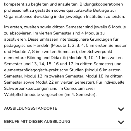
kompetent zu begleiten und anzuleiten, Bildungskooperationen
professionell zu gestalten sowie qualitätsvolle Beiträge zur
Organisationsentwicklung in der jeweiligen Institution zu leisten.
Im ersten, zweiten sowie dritten Semester sind jeweils 6 Module
zu absolvieren. Im vierten Semester sind 4 Module zu
absolvieren. Diese umfassen interdisziplinäre Grundlagen für
pädagogisches Handeln (Module 1, 2, 3, 4, 5 im ersten Semester
und Module 7, 8 im zweiten Semester), den Schwerpunkt
elementare Bildung und Didaktik (Module 9, 10, 11 im zweiten
Semester und 13, 14, 15, 16 und 17 im dritten Semester) und
elementarpädagogisch-praktische Studien (Modul 6 im ersten
Semester, Modul 12 im zweiten Semester, Modul 18 im dritten
Semester sowie Modul 22 im vierten Semester). Für individuelle
Schwerpunktsetzungen sind im Curriculum zwei
Wahlpflichtmodule vorgesehen (im 4. Semester).
AUSBILDUNGSSTANDORTE
BERUFE MIT DIESER AUSBILDUNG