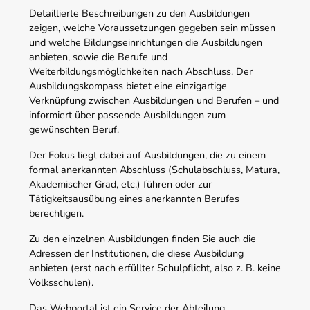
Detaillierte Beschreibungen zu den Ausbildungen
zeigen, welche Voraussetzungen gegeben sein müssen
und welche Bildungseinrichtungen die Ausbildungen
anbieten, sowie die Berufe und
Weiterbildungsmöglichkeiten nach Abschluss. Der
Ausbildungskompass bietet eine einzigartige
Verknüpfung zwischen Ausbildungen und Berufen – und
informiert über passende Ausbildungen zum
gewünschten Beruf.
Der Fokus liegt dabei auf Ausbildungen, die zu einem
formal anerkannten Abschluss (Schulabschluss, Matura,
Akademischer Grad, etc.) führen oder zur
Tätigkeitsausübung eines anerkannten Berufes
berechtigen.
Zu den einzelnen Ausbildungen finden Sie auch die
Adressen der Institutionen, die diese Ausbildung
anbieten (erst nach erfüllter Schulpflicht, also z. B. keine
Volksschulen).
Das Webportal ist ein Service der Abteilung