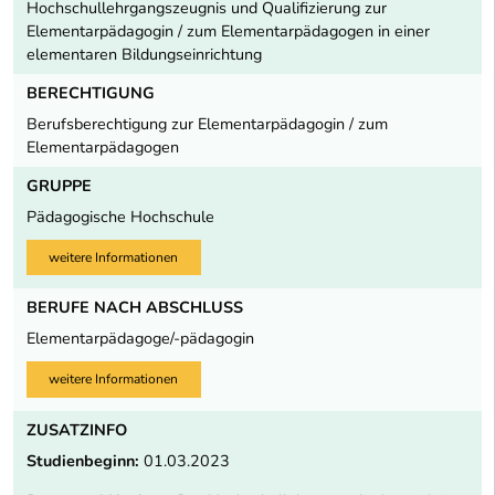
Hochschullehrgangszeugnis und Qualifizierung zur
Elementarpädagogin / zum Elementarpädagogen in einer
elementaren Bildungseinrichtung
BERECHTIGUNG
Berufsberechtigung zur Elementarpädagogin / zum
Elementarpädagogen
GRUPPE
Pädagogische Hochschule
weitere Informationen
BERUFE NACH ABSCHLUSS
Elementarpädagoge/-pädagogin
weitere Informationen
ZUSATZINFO
Studienbeginn:
01.03.2023