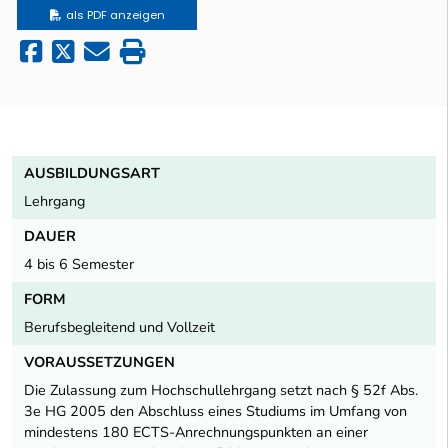
als PDF anzeigen
AUSBILDUNGSART
Lehrgang
DAUER
4 bis 6 Semester
FORM
Berufsbegleitend und Vollzeit
VORAUSSETZUNGEN
Die Zulassung zum Hochschullehrgang setzt nach § 52f Abs.
3e HG 2005 den Abschluss eines Studiums im Umfang von
mindestens 180 ECTS-Anrechnungspunkten an einer