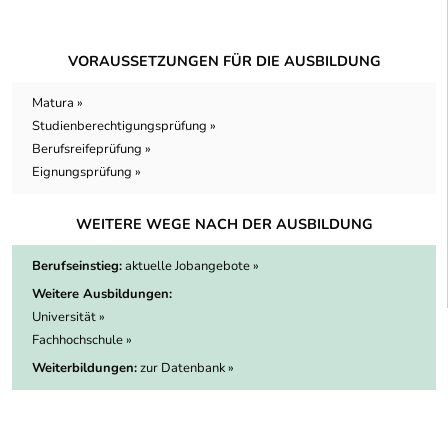
VORAUSSETZUNGEN FÜR DIE AUSBILDUNG
Matura »
Studienberechtigungsprüfung »
Berufsreifeprüfung »
Eignungsprüfung »
WEITERE WEGE NACH DER AUSBILDUNG
Berufseinstieg:
aktuelle Jobangebote »
Weitere Ausbildungen:
Universität »
Fachhochschule »
Weiterbildungen:
zur Datenbank »