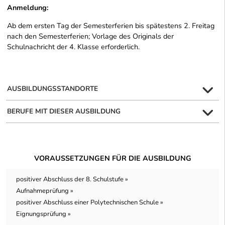
Anmeldung:
Ab dem ersten Tag der Semesterferien bis spätestens 2. Freitag
nach den Semesterferien; Vorlage des Originals der
Schulnachricht der 4. Klasse erforderlich.
AUSBILDUNGSSTANDORTE
BERUFE MIT DIESER AUSBILDUNG
VORAUSSETZUNGEN FÜR DIE AUSBILDUNG
positiver Abschluss der 8. Schulstufe »
Aufnahmeprüfung »
positiver Abschluss einer Polytechnischen Schule »
Eignungsprüfung »