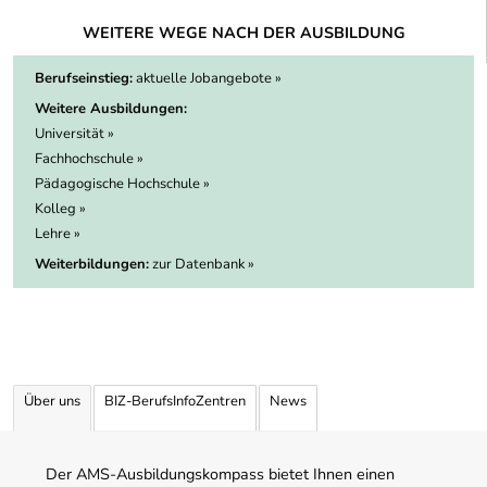
WEITERE WEGE NACH DER AUSBILDUNG
Berufseinstieg:
aktuelle Jobangebote »
Weitere Ausbildungen:
Universität »
Fachhochschule »
Pädagogische Hochschule »
Kolleg »
Lehre »
Weiterbildungen:
zur Datenbank »
Über uns
BIZ-BerufsInfoZentren
News
Der AMS-Ausbildungskompass bietet Ihnen einen