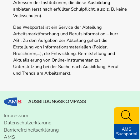
Adressen der Institutionen, die diese Ausbildung
anbieten (erst nach erfüllter Schulpflicht, also z. B. keine
Volksschulen).
Das Webportal ist ein Service der Abteilung
Arbeitsmarktforschung und Berufsinformation – kurz
ABI. Zu den Aufgaben der Abteilung gehört die
Erstellung von Informationsmaterialien (Folder,
Broschüren,…), die Entwicklung, Bereitstellung und
Aktualisierung von Online-Instrumenten zur
Unterstützung bei der Suche nach Ausbildung, Beruf
und Trends am Arbeitsmarkt.
AUSBILDUNGSKOMPASS
Impressum
Datenschutzerklärung
AMS
Barrierefreiheitserklärung
Suchportal
AMS