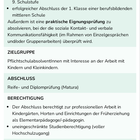
9. Schulstufe
erfolgreicher Abschluss der 1. Klasse einer berufsbildenden
mittleren Schule
Außerdem ist eine
praktische Eignungsprüfung
zu
absolvieren, bei der die soziale Kontakt- und verbale
Kommunikationsfähigkeit (im Rahmen von Einzelgesprächen
und/oder Gruppenarbeiten) überprüft wird.
ZIELGRUPPE
PflichtschulabsolventInnen mit Interesse an der Arbeit mit
Kindern und Kleinkindern.
ABSCHLUSS
Reife- und Diplomprüfung (Matura)
BERECHTIGUNG
Der Abschluss berechtigt zur professionellen Arbeit in
Kindergärten, Horten und Einrichtungen der Früherziehung
als Elementarpädagoge/-pädagogin.
uneingeschränkte Studienberechtigung (voller
Hochschulzugang)