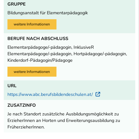
GRUPPE
Bildungsanstalt für Elementarpädagogik
weitere Informationen
BERUFE NACH ABSCHLUSS
Elementarpädagoge/-pädagogin, InklusiveR
Elementarpädagoge/-pädagogin, Hortpädagoge/-pädagogin,
Kinderdorf-Pädagogin/Pädagoge
weitere Informationen
URL
https://www.abc.berufsbildendeschulen.at/
Externer Link
ZUSATZINFO
Je nach Standort zusätzliche Ausbildungsmöglichkeit zu
ErzieherInnen an Horten und Erweiterungsausbildung zu
FrüherzieherInnen.