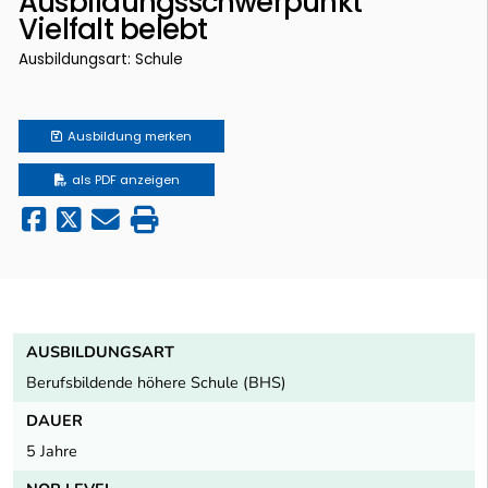
Ausbildungsschwerpunkt
Vielfalt belebt
Ausbildungsart: Schule
Ausbildung
merken
als PDF anzeigen
AUSBILDUNGSART
Berufsbildende höhere Schule (BHS)
DAUER
5 Jahre