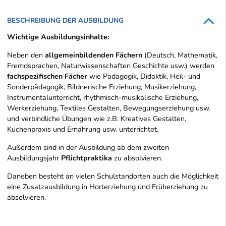
BESCHREIBUNG DER AUSBILDUNG
Wichtige Ausbildungsinhalte:
Neben den
allgemeinbildenden Fächern
(Deutsch, Mathematik,
Fremdsprachen, Naturwissenschaften Geschichte usw.) werden
fachspezifischen Fächer
wie Pädagogik, Didaktik, Heil- und
Sonderpädagogik, Bildnerische Erziehung, Musikerziehung,
Instrumentalunterricht, rhythmisch-musikalische Erziehung,
Werkerziehung, Textiles Gestalten, Bewegungserziehung usw.
und verbindliche Übungen wie z.B. Kreatives Gestalten,
Küchenpraxis und Ernährung usw. unterrichtet.
Außerdem sind in der Ausbildung ab dem zweiten
Ausbildungsjahr
Pflichtpraktika
zu absolvieren.
Daneben besteht an vielen Schulstandorten auch die Möglichkeit
eine Zusatzausbildung in Horterziehung und Früherziehung zu
absolvieren.