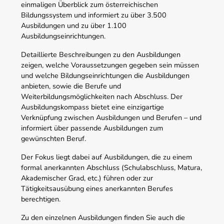
einmaligen Überblick zum österreichischen
Bildungssystem und informiert zu über 3.500
Ausbildungen und zu über 1.100
Ausbildungseinrichtungen.
Detaillierte Beschreibungen zu den Ausbildungen
zeigen, welche Voraussetzungen gegeben sein müssen
und welche Bildungseinrichtungen die Ausbildungen
anbieten, sowie die Berufe und
Weiterbildungsmöglichkeiten nach Abschluss. Der
Ausbildungskompass bietet eine einzigartige
Verknüpfung zwischen Ausbildungen und Berufen – und
informiert über passende Ausbildungen zum
gewünschten Beruf.
Der Fokus liegt dabei auf Ausbildungen, die zu einem
formal anerkannten Abschluss (Schulabschluss, Matura,
Akademischer Grad, etc.) führen oder zur
Tätigkeitsausübung eines anerkannten Berufes
berechtigen.
Zu den einzelnen Ausbildungen finden Sie auch die