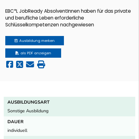
EBC*L JobReady AbsolventInnen haben für das private
und berufliche Leben erforderliche
Schlüsselkompetenzen nachgewiesen
Ausbildung
merken
als PDF anzeigen
AUSBILDUNGSART
Sonstige Ausbildung
DAUER
individuell