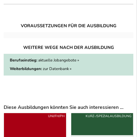
VORAUSSETZUNGEN FÜR DIE AUSBILDUNG
WEITERE WEGE NACH DER AUSBILDUNG
Berufseinstieg:
aktuelle Jobangebote »
Weiterbildungen:
zur Datenbank »
Diese Ausbildungen könnten Sie auch interessieren ...
Uber weitere Ausbildungsvorschläge
UNI/FH/PH
KURZ-/SPEZIALAUSBILDUNG