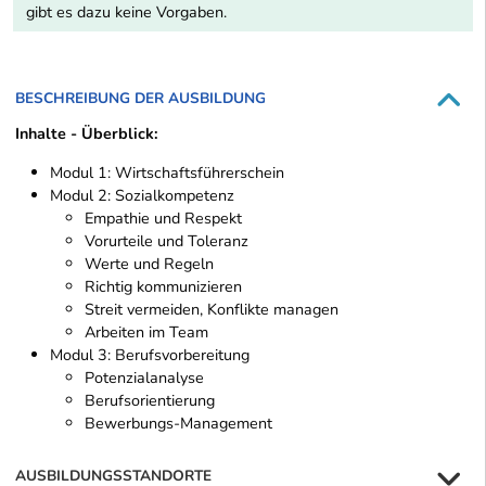
gibt es dazu keine Vorgaben.
BESCHREIBUNG DER AUSBILDUNG
Inhalte - Überblick:
Modul 1: Wirtschaftsführerschein
Modul 2: Sozialkompetenz
Empathie und Respekt
Vorurteile und Toleranz
Werte und Regeln
Richtig kommunizieren
Streit vermeiden, Konflikte managen
Arbeiten im Team
Modul 3: Berufsvorbereitung
Potenzialanalyse
Berufsorientierung
Bewerbungs-Management
AUSBILDUNGSSTANDORTE