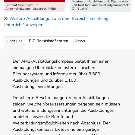
Montessori-Ausbildung mit Diplom oder
Lehramt Sekundarstufe
Zertifikat Nido und Kleinkindgemeinschaft
Allgemeinbildung - Ungarisch (MEd)
(0 – 3 Jahre)
Weitere Ausbildungen aus dem Bereich "Erziehung,
Unterricht" anzeigen
Über uns
BIZ-BerufsInfoZentren
News
Der AMS-Ausbildungskompass bietet Ihnen einen
einmaligen Überblick zum österreichischen
Bildungssystem und informiert zu über 3.500
Ausbildungen und zu über 1.100
Ausbildungseinrichtungen.
Detaillierte Beschreibungen zu den Ausbildungen
zeigen, welche Voraussetzungen gegeben sein müssen
und welche Bildungseinrichtungen die Ausbildungen
anbieten, sowie die Berufe und
Weiterbildungsmöglichkeiten nach Abschluss. Der
Ausbildungskompass bietet eine einzigartige