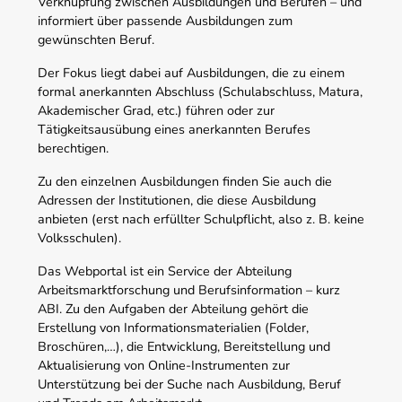
Verknüpfung zwischen Ausbildungen und Berufen – und
informiert über passende Ausbildungen zum
gewünschten Beruf.
Der Fokus liegt dabei auf Ausbildungen, die zu einem
formal anerkannten Abschluss (Schulabschluss, Matura,
Akademischer Grad, etc.) führen oder zur
Tätigkeitsausübung eines anerkannten Berufes
berechtigen.
Zu den einzelnen Ausbildungen finden Sie auch die
Adressen der Institutionen, die diese Ausbildung
anbieten (erst nach erfüllter Schulpflicht, also z. B. keine
Volksschulen).
Das Webportal ist ein Service der Abteilung
Arbeitsmarktforschung und Berufsinformation – kurz
ABI. Zu den Aufgaben der Abteilung gehört die
Erstellung von Informationsmaterialien (Folder,
Broschüren,…), die Entwicklung, Bereitstellung und
Aktualisierung von Online-Instrumenten zur
Unterstützung bei der Suche nach Ausbildung, Beruf