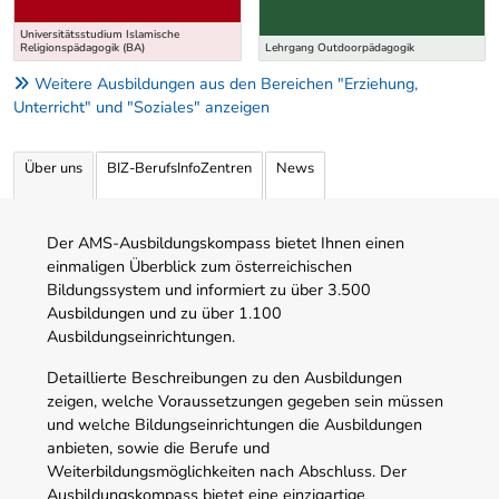
Universitätsstudium Islamische
Religionspädagogik (BA)
Lehrgang Outdoorpädagogik
Weitere Ausbildungen aus den Bereichen "Erziehung,
Unterricht" und "Soziales" anzeigen
Über uns
BIZ-BerufsInfoZentren
News
Der AMS-Ausbildungskompass bietet Ihnen einen
einmaligen Überblick zum österreichischen
Bildungssystem und informiert zu über 3.500
Ausbildungen und zu über 1.100
Ausbildungseinrichtungen.
Detaillierte Beschreibungen zu den Ausbildungen
zeigen, welche Voraussetzungen gegeben sein müssen
und welche Bildungseinrichtungen die Ausbildungen
anbieten, sowie die Berufe und
Weiterbildungsmöglichkeiten nach Abschluss. Der
Ausbildungskompass bietet eine einzigartige