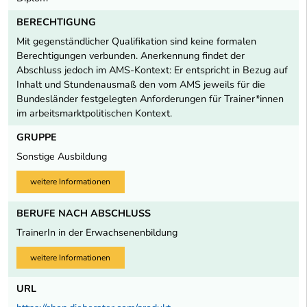
BERECHTIGUNG
Mit gegenständlicher Qualifikation sind keine formalen
Berechtigungen verbunden. Anerkennung findet der
Abschluss jedoch im AMS-Kontext: Er entspricht in Bezug auf
Inhalt und Stundenausmaß den vom AMS jeweils für die
Bundesländer festgelegten Anforderungen für Trainer*innen
im arbeitsmarktpolitischen Kontext.
GRUPPE
Sonstige Ausbildung
weitere Informationen
BERUFE NACH ABSCHLUSS
TrainerIn in der Erwachsenenbildung
weitere Informationen
URL