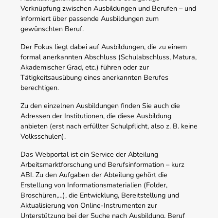
Verknüpfung zwischen Ausbildungen und Berufen – und
informiert über passende Ausbildungen zum
gewünschten Beruf.
Der Fokus liegt dabei auf Ausbildungen, die zu einem
formal anerkannten Abschluss (Schulabschluss, Matura,
Akademischer Grad, etc.) führen oder zur
Tätigkeitsausübung eines anerkannten Berufes
berechtigen.
Zu den einzelnen Ausbildungen finden Sie auch die
Adressen der Institutionen, die diese Ausbildung
anbieten (erst nach erfüllter Schulpflicht, also z. B. keine
Volksschulen).
Das Webportal ist ein Service der Abteilung
Arbeitsmarktforschung und Berufsinformation – kurz
ABI. Zu den Aufgaben der Abteilung gehört die
Erstellung von Informationsmaterialien (Folder,
Broschüren,…), die Entwicklung, Bereitstellung und
Aktualisierung von Online-Instrumenten zur
Unterstützung bei der Suche nach Ausbildung, Beruf