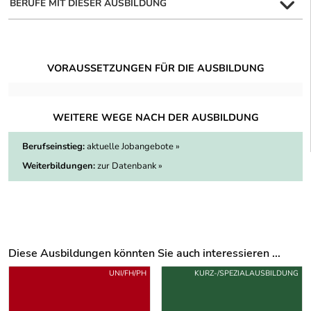
BERUFE MIT DIESER AUSBILDUNG
VORAUSSETZUNGEN FÜR DIE AUSBILDUNG
WEITERE WEGE NACH DER AUSBILDUNG
Berufseinstieg:
aktuelle Jobangebote »
Weiterbildungen:
zur Datenbank »
Diese Ausbildungen könnten Sie auch interessieren ...
Uber weitere Ausbildungsvorschläge
UNI/FH/PH
KURZ-/SPEZIALAUSBILDUNG