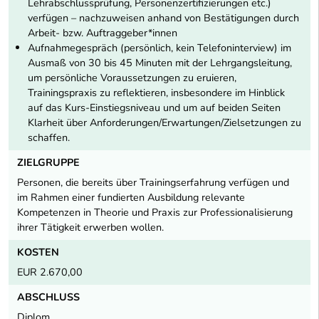
Lehrabschlussprüfung, Personenzertifizierungen etc.)
verfügen – nachzuweisen anhand von Bestätigungen durch
Arbeit- bzw. Auftraggeber*innen
Aufnahmegespräch (persönlich, kein Telefoninterview) im
Ausmaß von 30 bis 45 Minuten mit der Lehrgangsleitung,
um persönliche Voraussetzungen zu eruieren,
Trainingspraxis zu reflektieren, insbesondere im Hinblick
auf das Kurs-Einstiegsniveau und um auf beiden Seiten
Klarheit über Anforderungen/Erwartungen/Zielsetzungen zu
schaffen.
ZIELGRUPPE
Personen, die bereits über Trainingserfahrung verfügen und
im Rahmen einer fundierten Ausbildung relevante
Kompetenzen in Theorie und Praxis zur Professionalisierung
ihrer Tätigkeit erwerben wollen.
KOSTEN
EUR 2.670,00
ABSCHLUSS
Diplom