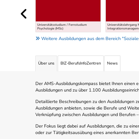
Universitätsstudium / Fernstudium
Universitätslehrgang 
Psychologie (MSc)
Integrationsmanagem
Weitere Ausbildungen aus dem Bereich "Soziale
Über uns
BIZ-BerufsInfoZentren
News
Der AMS-Ausbildungskompass bietet Ihnen einen ei
Ausbildungen und zu über 1.100 Ausbildungseinric
Detaillierte Beschreibungen zu den Ausbildungen 
Ausbildungen anbieten, sowie die Berufe und Weite
Verknüpfung zwischen Ausbildungen und Berufen –
Der Fokus liegt dabei auf Ausbildungen, die zu ein
oder zur Tätigkeitsausübung eines anerkannten Ber