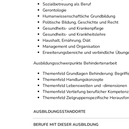
Sozialbetreuung als Beruf
Gerontologie
Humanwissenschaftliche Grundbildung
Politische Bildung, Geschichte und Recht
Gesundheits- und Krankenpflege
Gesundheits- und Krankheitslehre
Haushalt, Ernährung, Diät
Management und Organisation
Erweiterungsbereiche und verbindliche Übunge
Ausbildungsschwerpunkte Behindertenarbeit
Themenfeld Grundlagen Behinderung: Begriffe
Themenfeld Handlungskonzepte
Themenfeld Lebenswelten und -dimensionen
Themenfeld Vertiefung beruflicher Kompeten
Themenfeld Zielgruppenspezifische Herausfo
AUSBILDUNGSSTANDORTE
BERUFE MIT DIESER AUSBILDUNG