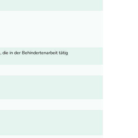
die in der Behindertenarbeit tätig