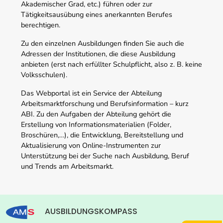
Akademischer Grad, etc.) führen oder zur
Tätigkeitsausübung eines anerkannten Berufes
berechtigen.
Zu den einzelnen Ausbildungen finden Sie auch die
Adressen der Institutionen, die diese Ausbildung
anbieten (erst nach erfüllter Schulpflicht, also z. B. keine
Volksschulen).
Das Webportal ist ein Service der Abteilung
Arbeitsmarktforschung und Berufsinformation – kurz
ABI. Zu den Aufgaben der Abteilung gehört die
Erstellung von Informationsmaterialien (Folder,
Broschüren,…), die Entwicklung, Bereitstellung und
Aktualisierung von Online-Instrumenten zur
Unterstützung bei der Suche nach Ausbildung, Beruf
und Trends am Arbeitsmarkt.
AUSBILDUNGSKOMPASS