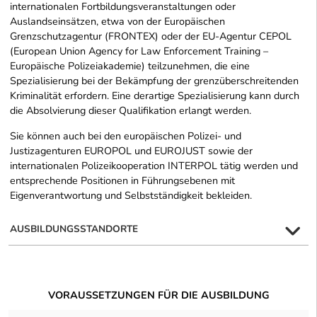
internationalen Fortbildungsveranstaltungen oder
Auslandseinsätzen, etwa von der Europäischen
Grenzschutzagentur (FRONTEX) oder der EU-Agentur CEPOL
(European Union Agency for Law Enforcement Training –
Europäische Polizeiakademie) teilzunehmen, die eine
Spezialisierung bei der Bekämpfung der grenzüberschreitenden
Kriminalität erfordern. Eine derartige Spezialisierung kann durch
die Absolvierung dieser Qualifikation erlangt werden.
Sie können auch bei den europäischen Polizei- und
Justizagenturen EUROPOL und EUROJUST sowie der
internationalen Polizeikooperation INTERPOL tätig werden und
entsprechende Positionen in Führungsebenen mit
Eigenverantwortung und Selbstständigkeit bekleiden.
AUSBILDUNGSSTANDORTE
VORAUSSETZUNGEN FÜR DIE AUSBILDUNG