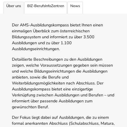
Über uns
BIZ-BerufsInfoZentren
News
Der AMS-Ausbildungskompass bietet Ihnen einen
einmaligen Überblick zum österreichischen
Bildungssystem und informiert zu über 3.500
Ausbildungen und zu über 1.100
Ausbildungseinrichtungen.
Detaillierte Beschreibungen zu den Ausbildungen
zeigen, welche Voraussetzungen gegeben sein müssen
und welche Bildungseinrichtungen die Ausbildungen
anbieten, sowie die Berufe und
Weiterbildungsmöglichkeiten nach Abschluss. Der
Ausbildungskompass bietet eine einzigartige
Verknüpfung zwischen Ausbildungen und Berufen – und
informiert über passende Ausbildungen zum
gewünschten Beruf.
Der Fokus liegt dabei auf Ausbildungen, die zu einem
formal anerkannten Abschluss (Schulabschluss, Matura,