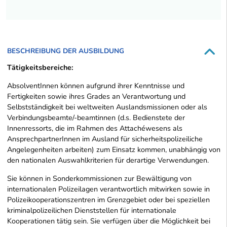
BESCHREIBUNG DER AUSBILDUNG
Tätigkeitsbereiche:
AbsolventInnen können aufgrund ihrer Kenntnisse und
Fertigkeiten sowie ihres Grades an Verantwortung und
Selbstständigkeit bei weltweiten Auslandsmissionen oder als
Verbindungsbeamte/-beamtinnen (d.s. Bedienstete der
Innenressorts, die im Rahmen des Attachéwesens als
AnsprechpartnerInnen im Ausland für sicherheitspolizeiliche
Angelegenheiten arbeiten) zum Einsatz kommen, unabhängig von
den nationalen Auswahlkriterien für derartige Verwendungen.
Sie können in Sonderkommissionen zur Bewältigung von
internationalen Polizeilagen verantwortlich mitwirken sowie in
Polizeikooperationszentren im Grenzgebiet oder bei speziellen
kriminalpolizeilichen Dienststellen für internationale
Kooperationen tätig sein. Sie verfügen über die Möglichkeit bei