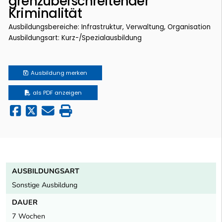
grenzüberschreitender
Kriminalität
Ausbildungsbereiche: Infrastruktur, Verwaltung, Organisation
Ausbildungsart: Kurz-/Spezialausbildung
Ausbildung
merken
als PDF anzeigen
AUSBILDUNGSART
Sonstige Ausbildung
DAUER
7 Wochen