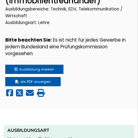
(Immobilientreuhänder)
Ausbildungsbereiche: Technik, EDV, Telekommunikation /
Wirtschaft
Ausbildungsart: Lehre
Bitte beachten Sie:
Es ist nicht für jedes Gewerbe in
jedem Bundesland eine Prüfungskommission
vorgesehen.
Ausbildung
merken
als PDF anzeigen
AUSBILDUNGSART