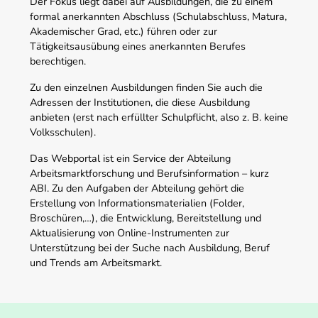
Der Fokus liegt dabei auf Ausbildungen, die zu einem
formal anerkannten Abschluss (Schulabschluss, Matura,
Akademischer Grad, etc.) führen oder zur
Tätigkeitsausübung eines anerkannten Berufes
berechtigen.
Zu den einzelnen Ausbildungen finden Sie auch die
Adressen der Institutionen, die diese Ausbildung
anbieten (erst nach erfüllter Schulpflicht, also z. B. keine
Volksschulen).
Das Webportal ist ein Service der Abteilung
Arbeitsmarktforschung und Berufsinformation – kurz
ABI. Zu den Aufgaben der Abteilung gehört die
Erstellung von Informationsmaterialien (Folder,
Broschüren,…), die Entwicklung, Bereitstellung und
Aktualisierung von Online-Instrumenten zur
Unterstützung bei der Suche nach Ausbildung, Beruf
und Trends am Arbeitsmarkt.