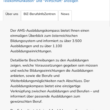
Telekommunikation" und "Wirtschaft" anzeigen
Über uns
BIZ-BerufsInfoZentren
News
Der AMS-Ausbildungskompass bietet Ihnen einen
einmaligen Überblick zum österreichischen
Bildungssystem und informiert zu über 3.500
Ausbildungen und zu über 1.100
Ausbildungseinrichtungen.
Detaillierte Beschreibungen zu den Ausbildungen
zeigen, welche Voraussetzungen gegeben sein müssen
und welche Bildungseinrichtungen die Ausbildungen
anbieten, sowie die Berufe und
Weiterbildungsmöglichkeiten nach Abschluss. Der
Ausbildungskompass bietet eine einzigartige
Verknüpfung zwischen Ausbildungen und Berufen – und
informiert über passende Ausbildungen zum
gewünschten Beruf.