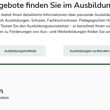
ebote finden Sie im Ausbild
etet Ihnen detaillierte Informationen über passende Ausbildu
nfach Ausbildungen, Schulen, Fachhochschulen, Pädagogischen 
. Testen Sie den Ausbildungsassistenten - er berechnet Ihnen 
en zu Förderungen von Aus- und Weiterbildungen finden Sie u
Ausbildungsinstitute
Ausbildungen zu Berufen
m
kation