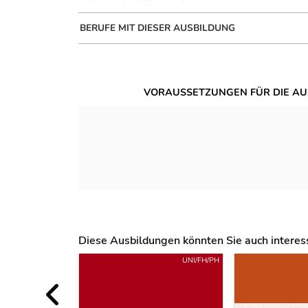
BERUFE MIT DIESER AUSBILDUNG
VORAUSSETZUNGEN FÜR DIE AU
Diese Ausbildungen könnten Sie auch interessi
Uber weitere Ausbildungsvorschläge
UNI/FH/PH