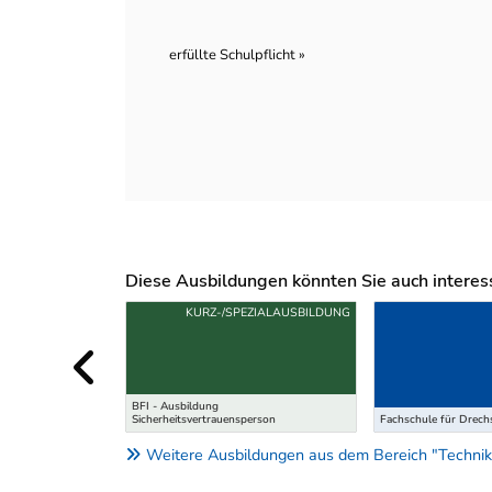
erfüllte Schulpflicht »
Diese Ausbildungen könnten Sie auch interessi
Uber weitere Ausbildungsvorschläge
KURZ-/SPEZIALAUSBILDUNG
BFI - Ausbildung
Sicherheitsvertrauensperson
Fachschule für Drechs
Weitere Ausbildungen aus dem Bereich "Technik