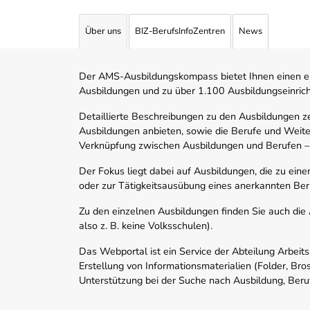
Über uns
BIZ-BerufsInfoZentren
News
Der AMS-Ausbildungskompass bietet Ihnen einen ei
Ausbildungen und zu über 1.100 Ausbildungseinric
Detaillierte Beschreibungen zu den Ausbildungen 
Ausbildungen anbieten, sowie die Berufe und Weite
Verknüpfung zwischen Ausbildungen und Berufen –
Der Fokus liegt dabei auf Ausbildungen, die zu ein
oder zur Tätigkeitsausübung eines anerkannten Ber
Zu den einzelnen Ausbildungen finden Sie auch die Ad
also z. B. keine Volksschulen).
Das Webportal ist ein Service der Abteilung Arbeit
Erstellung von Informationsmaterialien (Folder, Bro
Unterstützung bei der Suche nach Ausbildung, Beru