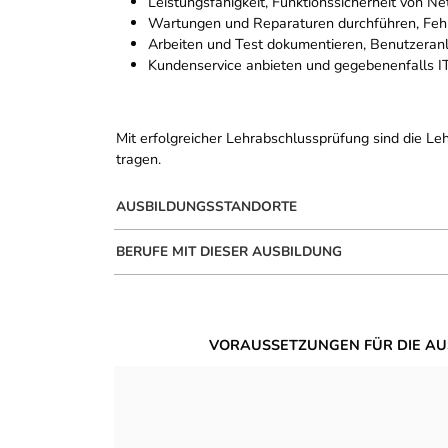
Leistungsfähigkeit, Funktionssicherheit von Ne
Wartungen und Reparaturen durchführen, Feh
Arbeiten und Test dokumentieren, Benutzeranl
Kundenservice anbieten und gegebenenfalls I
Mit erfolgreicher Lehrabschlussprüfung sind die Le
tragen.
AUSBILDUNGSSTANDORTE
BERUFE MIT DIESER AUSBILDUNG
VORAUSSETZUNGEN FÜR DIE AU