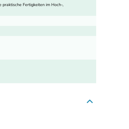
 praktische Fertigkeiten im Hoch-,