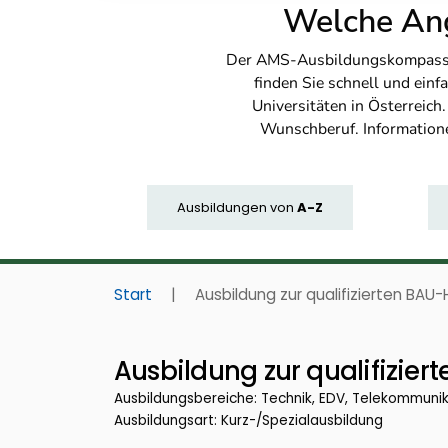
Welche Ang
Der AMS-Ausbildungskompass bi
finden Sie schnell und ei
Universitäten in Österreich
Wunschberuf. Information
Ausbildungen
von
A-Z
Start
|
Ausbildung zur qualifizierten BAU-H
Ausbildung zur qualifiziert
Ausbildungsbereiche: Technik, EDV, Telekommuni
Ausbildungsart: Kurz-/Spezialausbildung