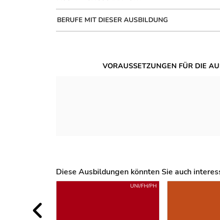
BERUFE MIT DIESER AUSBILDUNG
VORAUSSETZUNGEN FÜR DIE AU
Diese Ausbildungen könnten Sie auch interessi
Uber weitere Ausbildungsvorschläge
UNI/FH/PH