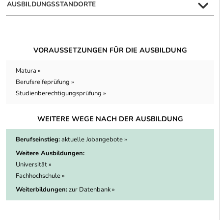
AUSBILDUNGSSTANDORTE
VORAUSSETZUNGEN FÜR DIE AUSBILDUNG
Matura »
Berufsreifeprüfung »
Studienberechtigungsprüfung »
WEITERE WEGE NACH DER AUSBILDUNG
Berufseinstieg:
aktuelle Jobangebote »
Weitere Ausbildungen:
Universität »
Fachhochschule »
Weiterbildungen:
zur Datenbank »