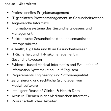
Inhalte - Übersicht:
Professionelles Projektmanagement
IT-gestütztes Prozessmanagement im Gesundheitswesen
Angewandte Informatik
Informationssysteme des Gesundheitswesens und ihr
Management
Elektronische Gesundheitsakten und semantische
Interoperabilität
eHealth, Big Data und KI im Gesundheitswesen
IT-Sicherheit und IT-Risikomanagement im
Gesundheitswesen
Evidence-based Medical Informatics and Evaluation of
Information Systems (Modul auf Englisch)
Requirements Engineering und Softwarequalität
Zertifizierung und rechtliche Grundlagen von
Medizinsoftware
Intelligent Reuse of Clinical & Health Data
Aktuelle Themen in der Medizinischen Informatik
Wissenschaftliches Arbeiten