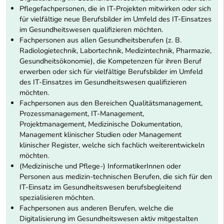
Pflegefachpersonen, die in IT-Projekten mitwirken oder sich
für vielfältige neue Berufsbilder im Umfeld des IT-Einsatzes
im Gesundheitswesen qualifizieren möchten.
Fachpersonen aus allen Gesundheitsberufen (z. B.
Radiologietechnik, Labortechnik, Medizintechnik, Pharmazie,
Gesundheitsökonomie), die Kompetenzen für ihren Beruf
erwerben oder sich für vielfältige Berufsbilder im Umfeld
des IT-Einsatzes im Gesundheitswesen qualifizieren
möchten.
Fachpersonen aus den Bereichen Qualitätsmanagement,
Prozessmanagement, IT-Management,
Projektmanagement, Medizinische Dokumentation,
Management klinischer Studien oder Management
klinischer Register, welche sich fachlich weiterentwickeln
möchten.
(Medizinische und Pflege-) InformatikerInnen oder
Personen aus medizin-technischen Berufen, die sich für den
IT-Einsatz im Gesundheitswesen berufsbegleitend
spezialisieren möchten.
Fachpersonen aus anderen Berufen, welche die
Digitalisierung im Gesundheitswesen aktiv mitgestalten