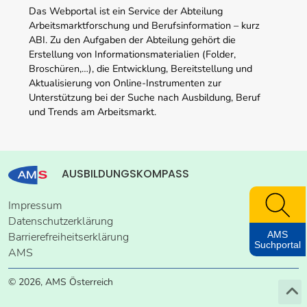
Das Webportal ist ein Service der Abteilung
Arbeitsmarktforschung und Berufsinformation – kurz
ABI. Zu den Aufgaben der Abteilung gehört die
Erstellung von Informationsmaterialien (Folder,
Broschüren,…), die Entwicklung, Bereitstellung und
Aktualisierung von Online-Instrumenten zur
Unterstützung bei der Suche nach Ausbildung, Beruf
und Trends am Arbeitsmarkt.
AUSBILDUNGSKOMPASS
Impressum
Datenschutzerklärung
AMS
Barrierefreiheitserklärung
Suchportal
AMS
© 2026, AMS Österreich