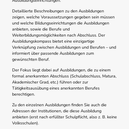
Ausbildungseinrichtungen.
Detaillierte Beschreibungen zu den Ausbildungen
zeigen, welche Voraussetzungen gegeben sein müssen
und welche Bildungseinrichtungen die Ausbildungen
anbieten, sowie die Berufe und
Weiterbildungsmöglichkeiten nach Abschluss. Der
Ausbildungskompass bietet eine einzigartige
Verknüpfung zwischen Ausbildungen und Berufen – und
informiert über passende Ausbildungen zum
gewünschten Beruf.
Der Fokus liegt dabei auf Ausbildungen, die zu einem
formal anerkannten Abschluss (Schulabschluss, Matura,
Akademischer Grad, etc.) führen oder zur
Tätigkeitsausübung eines anerkannten Berufes
berechtigen.
Zu den einzelnen Ausbildungen finden Sie auch die
Adressen der Institutionen, die diese Ausbildung
anbieten (erst nach erfüllter Schulpflicht, also z. B. keine
Volksschulen).