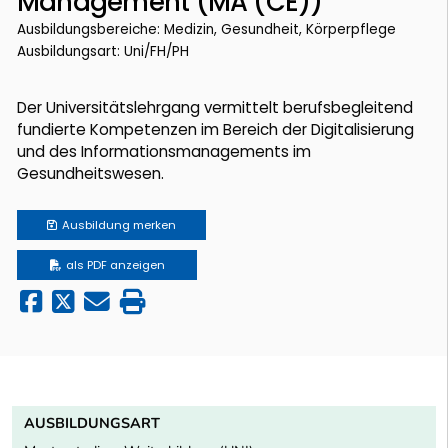
Management (MA (CE))
Ausbildungsbereiche: Medizin, Gesundheit, Körperpflege
Ausbildungsart: Uni/FH/PH
Der Universitätslehrgang vermittelt berufsbegleitend
fundierte Kompetenzen im Bereich der Digitalisierung
und des Informationsmanagements im
Gesundheitswesen.
Ausbildung
merken
als PDF anzeigen
AUSBILDUNGSART