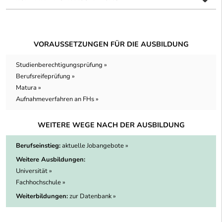
VORAUSSETZUNGEN FÜR DIE AUSBILDUNG
Studienberechtigungsprüfung »
Berufsreifeprüfung »
Matura »
Aufnahmeverfahren an FHs »
WEITERE WEGE NACH DER AUSBILDUNG
Berufseinstieg:
aktuelle Jobangebote »
Weitere Ausbildungen:
Universität »
Fachhochschule »
Weiterbildungen:
zur Datenbank »