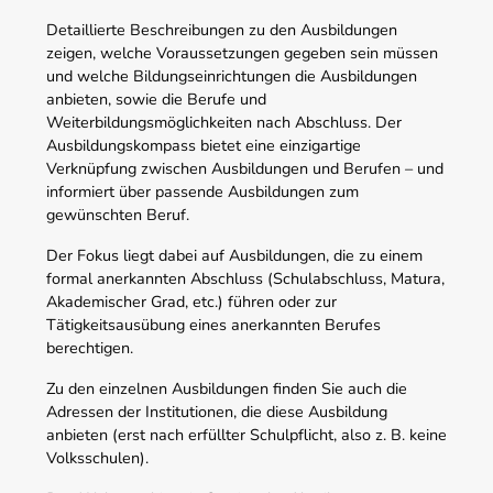
Detaillierte Beschreibungen zu den Ausbildungen
zeigen, welche Voraussetzungen gegeben sein müssen
und welche Bildungseinrichtungen die Ausbildungen
anbieten, sowie die Berufe und
Weiterbildungsmöglichkeiten nach Abschluss. Der
Ausbildungskompass bietet eine einzigartige
Verknüpfung zwischen Ausbildungen und Berufen – und
informiert über passende Ausbildungen zum
gewünschten Beruf.
Der Fokus liegt dabei auf Ausbildungen, die zu einem
formal anerkannten Abschluss (Schulabschluss, Matura,
Akademischer Grad, etc.) führen oder zur
Tätigkeitsausübung eines anerkannten Berufes
berechtigen.
Zu den einzelnen Ausbildungen finden Sie auch die
Adressen der Institutionen, die diese Ausbildung
anbieten (erst nach erfüllter Schulpflicht, also z. B. keine
Volksschulen).