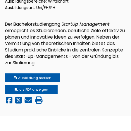
Ausbildungsbereiche: Wirtschaft
Ausbildungsart: Uni/FH/PH
Der Bachelorstudiengang
StartUp Management
ermöglicht es Studierenden, berufliche Ziele effektiv zu
planen und innovative Ideen zu verfolgen. Neben der
Vermittlung von theoretischen Inhalten bietet das
Studium praktische Einblicke in die zentralen Konzepte
des Start-up-Managements - von der Gründung bis
zur Skalierung.
Ausbildung
merken
als PDF anzeigen