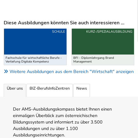
Diese Ausbildungen könnten Sie auch interessieren ...
Uber weitere Ausbildungsvorschläge
SCHULE
KURZ-/SPEZIALAUSBILDUNG
Fachschule für wirtschaftliche Berufe -
BFI - Diplomlehrgang Brand
Vertiefung Digitale Kompetenz
Management
Weitere Ausbildungen aus dem Bereich "Wirtschaft" anzeigen
Über uns
BIZ-BerufsInfoZentren
News
Der AMS-Ausbildungskompass bietet Ihnen einen
einmaligen Überblick zum österreichischen
Bildungssystem und informiert zu über 3.500
Ausbildungen und zu über 1.100
Ausbildungseinrichtungen.