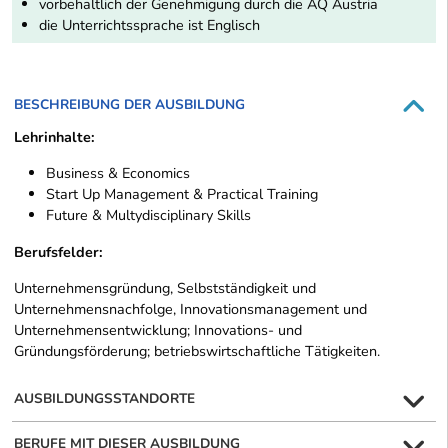
vorbehaltlich der Genehmigung durch die AQ Austria
die Unterrichtssprache ist Englisch
BESCHREIBUNG DER AUSBILDUNG
Lehrinhalte:
Business & Economics
Start Up Management & Practical Training
Future & Multydisciplinary Skills
Berufsfelder:
Unternehmensgründung, Selbstständigkeit und
Unternehmensnachfolge, Innovationsmanagement und
Unternehmensentwicklung; Innovations- und
Gründungsförderung; betriebswirtschaftliche Tätigkeiten.
AUSBILDUNGSSTANDORTE
BERUFE MIT DIESER AUSBILDUNG