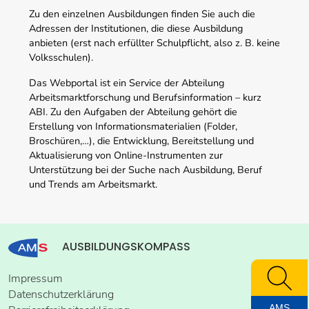
Zu den einzelnen Ausbildungen finden Sie auch die
Adressen der Institutionen, die diese Ausbildung
anbieten (erst nach erfüllter Schulpflicht, also z. B. keine
Volksschulen).
Das Webportal ist ein Service der Abteilung
Arbeitsmarktforschung und Berufsinformation – kurz
ABI. Zu den Aufgaben der Abteilung gehört die
Erstellung von Informationsmaterialien (Folder,
Broschüren,…), die Entwicklung, Bereitstellung und
Aktualisierung von Online-Instrumenten zur
Unterstützung bei der Suche nach Ausbildung, Beruf
und Trends am Arbeitsmarkt.
AUSBILDUNGSKOMPASS
Impressum
Datenschutzerklärung
AMS