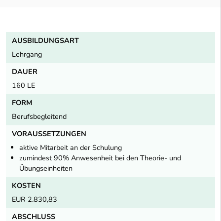
AUSBILDUNGSART
Lehrgang
DAUER
160 LE
FORM
Berufsbegleitend
VORAUSSETZUNGEN
aktive Mitarbeit an der Schulung
zumindest 90% Anwesenheit bei den Theorie- und
Übungseinheiten
KOSTEN
EUR 2.830,83
ABSCHLUSS