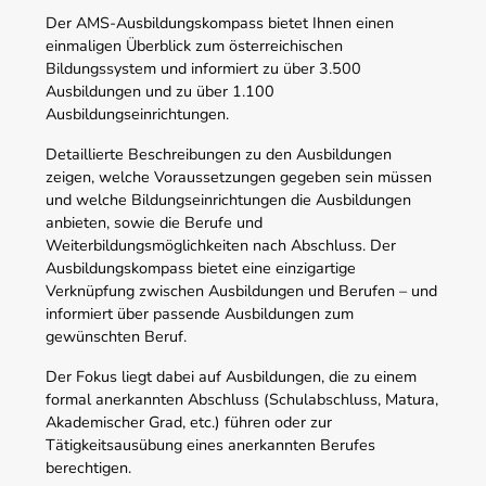
Der AMS-Ausbildungskompass bietet Ihnen einen
einmaligen Überblick zum österreichischen
Bildungssystem und informiert zu über 3.500
Ausbildungen und zu über 1.100
Ausbildungseinrichtungen.
Detaillierte Beschreibungen zu den Ausbildungen
zeigen, welche Voraussetzungen gegeben sein müssen
und welche Bildungseinrichtungen die Ausbildungen
anbieten, sowie die Berufe und
Weiterbildungsmöglichkeiten nach Abschluss. Der
Ausbildungskompass bietet eine einzigartige
Verknüpfung zwischen Ausbildungen und Berufen – und
informiert über passende Ausbildungen zum
gewünschten Beruf.
Der Fokus liegt dabei auf Ausbildungen, die zu einem
formal anerkannten Abschluss (Schulabschluss, Matura,
Akademischer Grad, etc.) führen oder zur
Tätigkeitsausübung eines anerkannten Berufes
berechtigen.