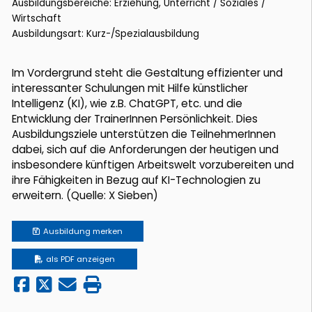
Ausbildungsbereiche: Erziehung, Unterricht / Soziales /
Wirtschaft
Ausbildungsart: Kurz-/Spezialausbildung
Im Vordergrund steht die Gestaltung effizienter und
interessanter Schulungen mit Hilfe künstlicher
Intelligenz (KI), wie z.B. ChatGPT, etc. und die
Entwicklung der TrainerInnen Persönlichkeit. Dies
Ausbildungsziele unterstützen die TeilnehmerInnen
dabei, sich auf die Anforderungen der heutigen und
insbesondere künftigen Arbeitswelt vorzubereiten und
ihre Fähigkeiten in Bezug auf KI-Technologien zu
erweitern. (Quelle: X Sieben)
Ausbildung
merken
als PDF anzeigen