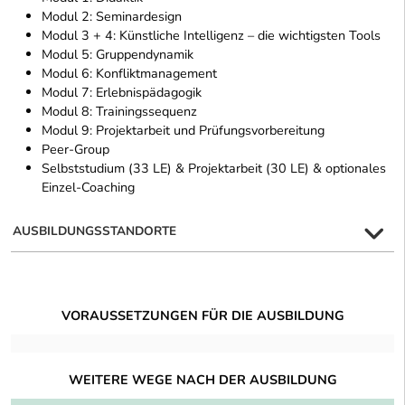
Modul 2: Seminardesign
Modul 3 + 4: Künstliche Intelligenz – die wichtigsten Tools
Modul 5: Gruppendynamik
Modul 6: Konfliktmanagement
Modul 7: Erlebnispädagogik
Modul 8: Trainingssequenz
Modul 9: Projektarbeit und Prüfungsvorbereitung
Peer-Group
Selbststudium (33 LE) & Projektarbeit (30 LE) & optionales
Einzel-Coaching
AUSBILDUNGSSTANDORTE
VORAUSSETZUNGEN FÜR DIE AUSBILDUNG
WEITERE WEGE NACH DER AUSBILDUNG