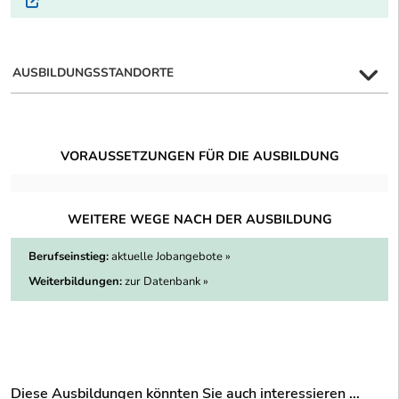
Externer Link
AUSBILDUNGSSTANDORTE
VORAUSSETZUNGEN FÜR DIE AUSBILDUNG
WEITERE WEGE NACH DER AUSBILDUNG
Berufseinstieg:
aktuelle Jobangebote »
Weiterbildungen:
zur Datenbank »
Diese Ausbildungen könnten Sie auch interessieren ...