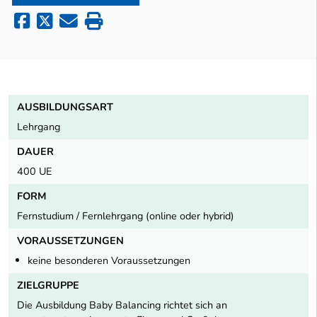
AUSBILDUNGSART
Lehrgang
DAUER
400 UE
FORM
Fernstudium / Fernlehrgang (online oder hybrid)
VORAUSSETZUNGEN
keine besonderen Voraussetzungen
ZIELGRUPPE
Die Ausbildung Baby Balancing richtet sich an