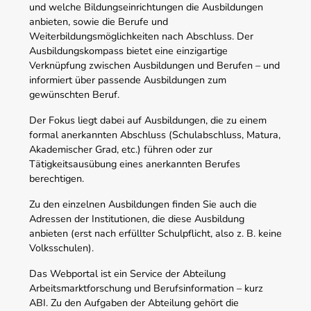
und welche Bildungseinrichtungen die Ausbildungen
anbieten, sowie die Berufe und
Weiterbildungsmöglichkeiten nach Abschluss. Der
Ausbildungskompass bietet eine einzigartige
Verknüpfung zwischen Ausbildungen und Berufen – und
informiert über passende Ausbildungen zum
gewünschten Beruf.
Der Fokus liegt dabei auf Ausbildungen, die zu einem
formal anerkannten Abschluss (Schulabschluss, Matura,
Akademischer Grad, etc.) führen oder zur
Tätigkeitsausübung eines anerkannten Berufes
berechtigen.
Zu den einzelnen Ausbildungen finden Sie auch die
Adressen der Institutionen, die diese Ausbildung
anbieten (erst nach erfüllter Schulpflicht, also z. B. keine
Volksschulen).
Das Webportal ist ein Service der Abteilung
Arbeitsmarktforschung und Berufsinformation – kurz
ABI. Zu den Aufgaben der Abteilung gehört die