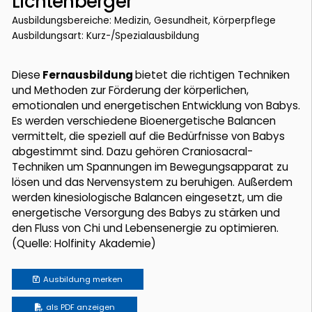
Lichtenberger
Ausbildungsbereiche: Medizin, Gesundheit, Körperpflege
Ausbildungsart: Kurz-/Spezialausbildung
Diese
Fernausbildung
bietet die richtigen Techniken
und Methoden zur Förderung der körperlichen,
emotionalen und energetischen Entwicklung von Babys.
Es werden verschiedene Bioenergetische Balancen
vermittelt, die speziell auf die Bedürfnisse von Babys
abgestimmt sind. Dazu gehören Craniosacral-
Techniken um Spannungen im Bewegungsapparat zu
lösen und das Nervensystem zu beruhigen. Außerdem
werden kinesiologische Balancen eingesetzt, um die
energetische Versorgung des Babys zu stärken und
den Fluss von Chi und Lebensenergie zu optimieren.
(Quelle: Holfinity Akademie)
Ausbildung
merken
als PDF anzeigen