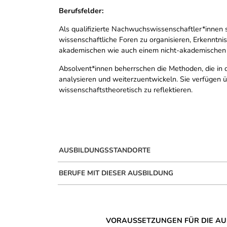
Berufsfelder:
Als qualifizierte Nachwuchswissenschaftler*innen
wissenschaftliche Foren zu organisieren, Erkenntni
akademischen wie auch einem nicht-akademischen 
Absolvent*innen beherrschen die Methoden, die in d
analysieren und weiterzuentwickeln. Sie verfügen
wissenschaftstheoretisch zu reflektieren.
AUSBILDUNGSSTANDORTE
BERUFE MIT DIESER AUSBILDUNG
VORAUSSETZUNGEN FÜR DIE AU