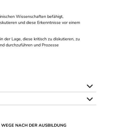
inischen Wissenschaften befähigt,
iskutieren und diese Erkenntnisse vor einem
er Lage, diese kritisch zu diskutieren, zu
 und durchzuführen und Prozesse
 WEGE NACH DER AUSBILDUNG