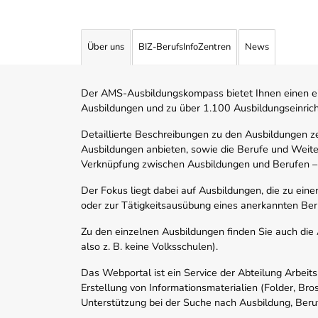
Über uns
BIZ-BerufsInfoZentren
News
Der AMS-Ausbildungskompass bietet Ihnen einen ei
Ausbildungen und zu über 1.100 Ausbildungseinric
Detaillierte Beschreibungen zu den Ausbildungen 
Ausbildungen anbieten, sowie die Berufe und Weite
Verknüpfung zwischen Ausbildungen und Berufen –
Der Fokus liegt dabei auf Ausbildungen, die zu ein
oder zur Tätigkeitsausübung eines anerkannten Ber
Zu den einzelnen Ausbildungen finden Sie auch die Ad
also z. B. keine Volksschulen).
Das Webportal ist ein Service der Abteilung Arbeit
Erstellung von Informationsmaterialien (Folder, Bro
Unterstützung bei der Suche nach Ausbildung, Beru