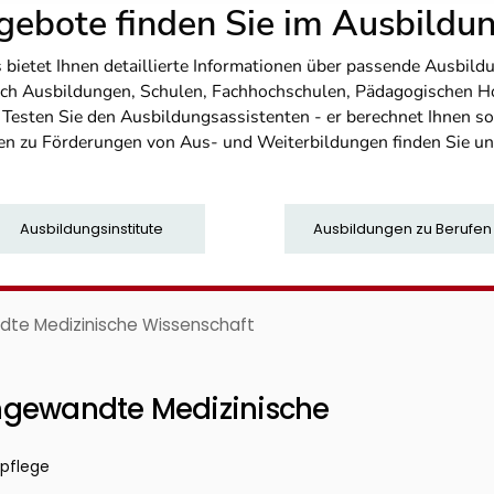
ebote finden Sie im Ausbild
etet Ihnen detaillierte Informationen über passende Ausbildu
nfach Ausbildungen, Schulen, Fachhochschulen, Pädagogischen 
. Testen Sie den Ausbildungsassistenten - er berechnet Ihnen 
en zu Förderungen von Aus- und Weiterbildungen finden Sie u
Ausbildungsinstitute
Ausbildungen zu Berufen
dte Medizinische Wissenschaft
ngewandte Medizinische
rpflege