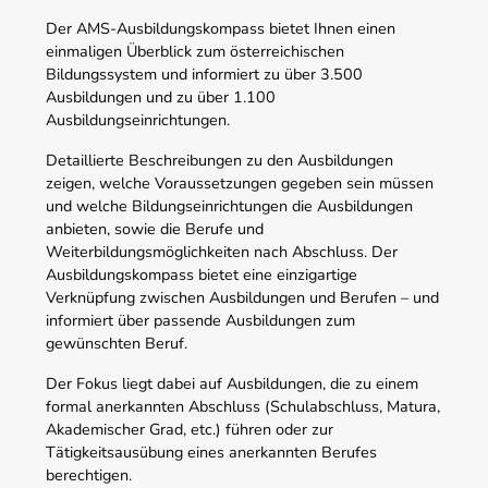
Der AMS-Ausbildungskompass bietet Ihnen einen
einmaligen Überblick zum österreichischen
Bildungssystem und informiert zu über 3.500
Ausbildungen und zu über 1.100
Ausbildungseinrichtungen.
Detaillierte Beschreibungen zu den Ausbildungen
zeigen, welche Voraussetzungen gegeben sein müssen
und welche Bildungseinrichtungen die Ausbildungen
anbieten, sowie die Berufe und
Weiterbildungsmöglichkeiten nach Abschluss. Der
Ausbildungskompass bietet eine einzigartige
Verknüpfung zwischen Ausbildungen und Berufen – und
informiert über passende Ausbildungen zum
gewünschten Beruf.
Der Fokus liegt dabei auf Ausbildungen, die zu einem
formal anerkannten Abschluss (Schulabschluss, Matura,
Akademischer Grad, etc.) führen oder zur
Tätigkeitsausübung eines anerkannten Berufes
berechtigen.