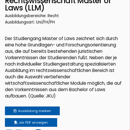
Rechtswissenschaft Master of
Laws (LLM)
Ausbildungsbereiche: Recht
Ausbildungsart: Uni/FH/PH
Der Studiengang Master of Laws zeichnet sich durch
eine hohe Grundlagen- und Forschungsorientierung
aus, die auf bereits bestehenden juristischen
Vorkenntnissen der Studierenden fußt. Neben der je
nach individueller Studiengestaltung spezialisierten
Ausbildung im rechtswissenschaftlichen Bereich ist
auch die Auswahl vertiefender
wirtschaftswissenschaftlicher Module möglich, die auf
den Vorkenntnissen aus dem Bachelor of Laws
aufbauen. (Quelle: JKU)
Ausbildung
merken
als PDF anzeigen