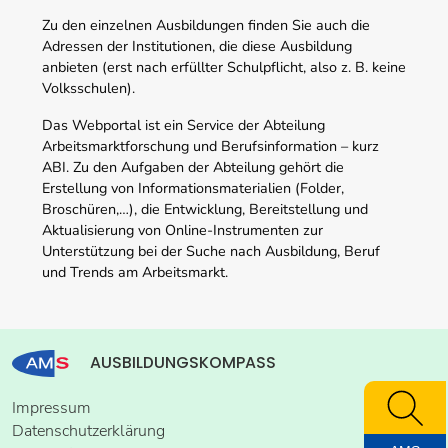
Zu den einzelnen Ausbildungen finden Sie auch die
Adressen der Institutionen, die diese Ausbildung
anbieten (erst nach erfüllter Schulpflicht, also z. B. keine
Volksschulen).
Das Webportal ist ein Service der Abteilung
Arbeitsmarktforschung und Berufsinformation – kurz
ABI. Zu den Aufgaben der Abteilung gehört die
Erstellung von Informationsmaterialien (Folder,
Broschüren,…), die Entwicklung, Bereitstellung und
Aktualisierung von Online-Instrumenten zur
Unterstützung bei der Suche nach Ausbildung, Beruf
und Trends am Arbeitsmarkt.
AUSBILDUNGSKOMPASS
Impressum
Datenschutzerklärung