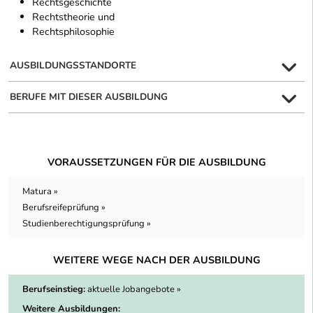
Rechtsgeschichte
Rechtstheorie und
Rechtsphilosophie
AUSBILDUNGSSTANDORTE
BERUFE MIT DIESER AUSBILDUNG
VORAUSSETZUNGEN FÜR DIE AUSBILDUNG
Matura »
Berufsreifeprüfung »
Studienberechtigungsprüfung »
WEITERE WEGE NACH DER AUSBILDUNG
Berufseinstieg:
aktuelle Jobangebote »
Weitere Ausbildungen: