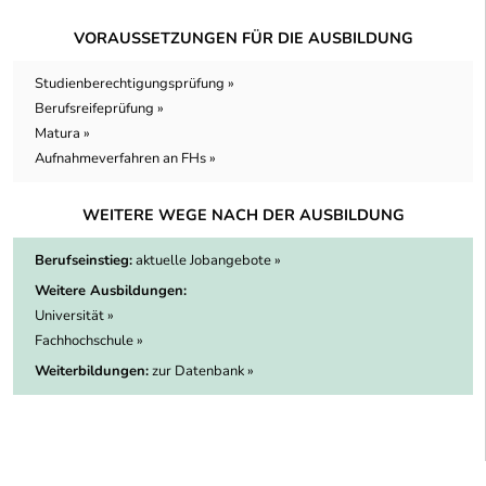
VORAUSSETZUNGEN FÜR DIE AUSBILDUNG
Studienberechtigungsprüfung »
Berufsreifeprüfung »
Matura »
Aufnahmeverfahren an FHs »
WEITERE WEGE NACH DER AUSBILDUNG
Berufseinstieg:
aktuelle Jobangebote »
Weitere Ausbildungen:
Universität »
Fachhochschule »
Weiterbildungen:
zur Datenbank »