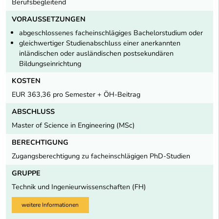
Berufsbegleitend
VORAUSSETZUNGEN
abgeschlossenes facheinschlägiges Bachelorstudium oder
gleichwertiger Studienabschluss einer anerkannten
inländischen oder ausländischen postsekundären
Bildungseinrichtung
KOSTEN
EUR 363,36 pro Semester + ÖH-Beitrag
ABSCHLUSS
Master of Science in Engineering (MSc)
BERECHTIGUNG
Zugangsberechtigung zu facheinschlägigen PhD-Studien
GRUPPE
Technik und Ingenieurwissenschaften (FH)
weitere Informationen