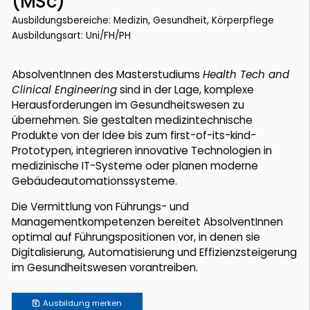
(MSc)
Ausbildungsbereiche: Medizin, Gesundheit, Körperpflege
Ausbildungsart: Uni/FH/PH
AbsolventInnen des Masterstudiums
Health Tech and
Clinical Engineering
sind in der Lage, komplexe
Herausforderungen im Gesundheitswesen zu
übernehmen. Sie gestalten medizintechnische
Produkte von der Idee bis zum first-of-its-kind-
Prototypen, integrieren innovative Technologien in
medizinische IT-Systeme oder planen moderne
Gebäudeautomationssysteme.
Die Vermittlung von Führungs- und
Managementkompetenzen bereitet AbsolventInnen
optimal auf Führungspositionen vor, in denen sie
Digitalisierung, Automatisierung und Effizienzsteigerung
im Gesundheitswesen vorantreiben.
Ausbildung
merken