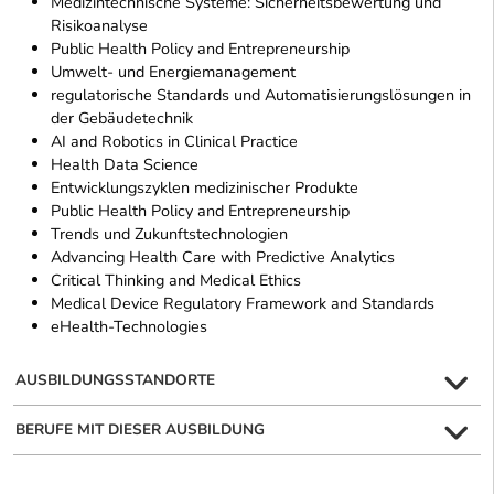
Medizintechnische Systeme: Sicherheitsbewertung und
Risikoanalyse
Public Health Policy and Entrepreneurship
Umwelt- und Energiemanagement
regulatorische Standards und Automatisierungslösungen in
der Gebäudetechnik
AI and Robotics in Clinical Practice
Health Data Science
Entwicklungszyklen medizinischer Produkte
Public Health Policy and Entrepreneurship
Trends und Zukunftstechnologien
Advancing Health Care with Predictive Analytics
Critical Thinking and Medical Ethics
Medical Device Regulatory Framework and Standards
eHealth-Technologies
AUSBILDUNGSSTANDORTE
BERUFE MIT DIESER AUSBILDUNG