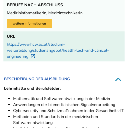
BERUFE NACH ABSCHLUSS
MedizininformatikerIn, MedizintechnikerIn
weitere Informationen
URL
https://www.hcw.ac.at/studium-
weiterbildung/studienangebot/health-tech-and-clinical-
engineering
Externer Link
BESCHREIBUNG DER AUSBILDUNG
Lehrinhalte und Berufsfelder:
Mathematik und Softwareentwicklung in der Medizin
Anwendungen der biomedizinischen Signalverarbeitung
Cybersecurity und Schutzmaßnahmen in der Gesundheits-IT
Methoden und Standards in der medizinischen
Softwareentwicklung