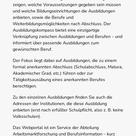
zeigen, welche Voraussetzungen gegeben sein müssen
und welche Bildungseinrichtungen die Ausbildungen
anbieten, sowie die Berufe und
Weiterbildungsmöglichkeiten nach Abschluss. Der
Ausbildungskompass bietet eine einzigartige
Verknüpfung zwischen Ausbildungen und Berufen – und
informiert über passende Ausbildungen zum
gewünschten Beruf.
Der Fokus liegt dabei auf Ausbildungen, die zu einem
formal anerkannten Abschluss (Schulabschluss, Matura,
Akademischer Grad, etc.) führen oder zur
Tätigkeitsausübung eines anerkannten Berufes
berechtigen.
Zu den einzelnen Ausbildungen finden Sie auch die
Adressen der Institutionen, die diese Ausbildung
anbieten (erst nach erfüllter Schulpflicht, also z. B. keine
Volksschulen).
Das Webportal ist ein Service der Abteilung
Arbeitsmarktforschung und Berufsinformation – kurz