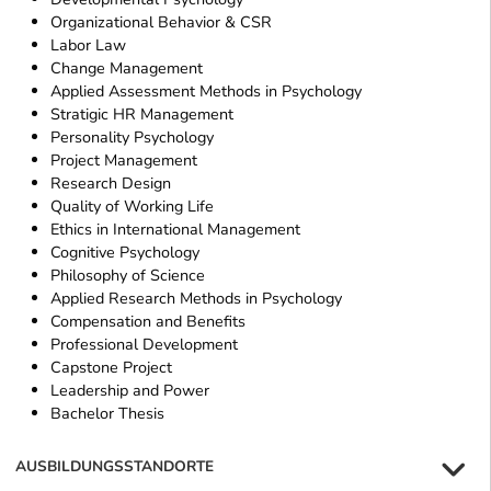
Organizational Behavior & CSR
Labor Law
Change Management
Applied Assessment Methods in Psychology
Stratigic HR Management
Personality Psychology
Project Management
Research Design
Quality of Working Life
Ethics in International Management
Cognitive Psychology
Philosophy of Science
Applied Research Methods in Psychology
Compensation and Benefits
Professional Development
Capstone Project
Leadership and Power
Bachelor Thesis
AUSBILDUNGSSTANDORTE