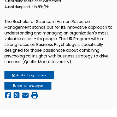
Ausbildungsbereiche: Wirtschaft
Ausbildungsart: Uni/FH/PH
The Bachelor of Science in Human Resource
Management stands out for its innovative approach to
understanding and managing an organization's most
valuable asset - its people. This HR Program with a
strong focus on Business Psychology is specifically
designed for those passionate about combining
psychological insights with business strategy to drive
success. (Quelle: Modul University)
Ausbildung
merken
als PDF anzeigen