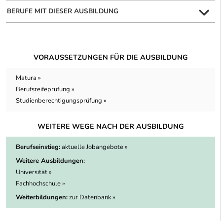
BERUFE MIT DIESER AUSBILDUNG
VORAUSSETZUNGEN FÜR DIE AUSBILDUNG
Matura »
Berufsreifeprüfung »
Studienberechtigungsprüfung »
WEITERE WEGE NACH DER AUSBILDUNG
Berufseinstieg:
aktuelle Jobangebote »
Weitere Ausbildungen:
Universität »
Fachhochschule »
Weiterbildungen:
zur Datenbank »