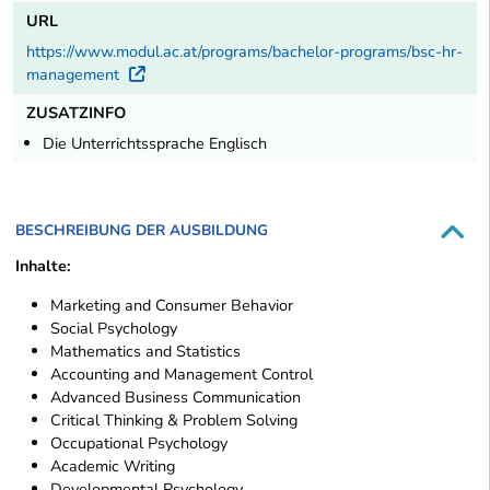
URL
https://www.modul.ac.at/programs/bachelor-programs/bsc-hr-
management
Externer Link
ZUSATZINFO
Die Unterrichtssprache Englisch
BESCHREIBUNG DER AUSBILDUNG
Inhalte:
Marketing and Consumer Behavior
Social Psychology
Mathematics and Statistics
Accounting and Management Control
Advanced Business Communication
Critical Thinking & Problem Solving
Occupational Psychology
Academic Writing
Developmental Psychology