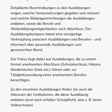
Detaillierte Beschreibungen zu den Ausbildungen
zeigen, welche Voraussetzungen gegeben sein müssen
und welche Bildungseinrichtungen die Ausbildungen
anbieten, sowie die Berufe und
Weiterbildungsmöglichkeiten nach Abschluss. Der
Ausbildungskompass bietet eine einzigartige
Verknüpfung zwischen Ausbildungen und Berufen – und
informiert über passende Ausbildungen zum
gewünschten Beruf.
Der Fokus liegt dabei auf Ausbildungen, die zu einem
formal anerkannten Abschluss (Schulabschluss, Matura,
Akademischer Grad, etc.) führen oder zur
Tätigkeitsausübung eines anerkannten Berufes
berechtigen.
Zu den einzelnen Ausbildungen finden Sie auch die
Adressen der Institutionen, die diese Ausbildung
anbieten (erst nach erfüllter Schulpflicht, also z. B. keine
Volksschulen).