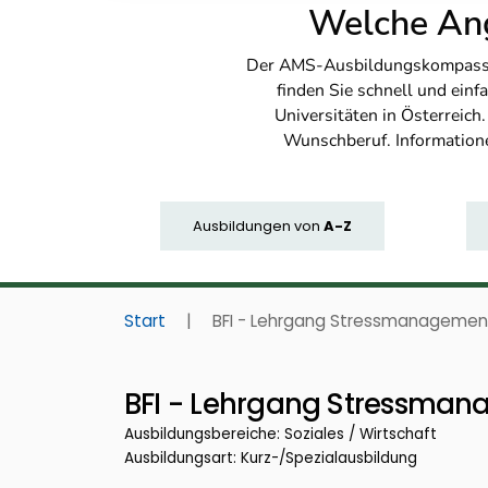
Welche Ang
Der AMS-Ausbildungskompass bi
finden Sie schnell und ei
Universitäten in Österreich
Wunschberuf. Information
Ausbildungen
von
A-Z
Start
|
BFI - Lehrgang Stressmanagemen
BFI - Lehrgang Stressman
Ausbildungsbereiche: Soziales / Wirtschaft
Ausbildungsart: Kurz-/Spezialausbildung