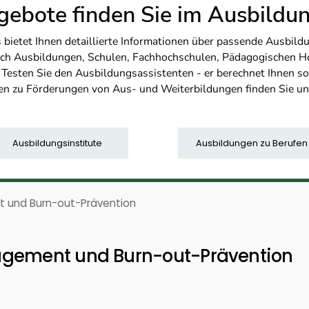
ebote finden Sie im Ausbild
etet Ihnen detaillierte Informationen über passende Ausbildu
nfach Ausbildungen, Schulen, Fachhochschulen, Pädagogischen 
. Testen Sie den Ausbildungsassistenten - er berechnet Ihnen 
en zu Förderungen von Aus- und Weiterbildungen finden Sie u
Ausbildungsinstitute
Ausbildungen zu Berufen
t und Burn-out-Prävention
agement und Burn-out-Prävention