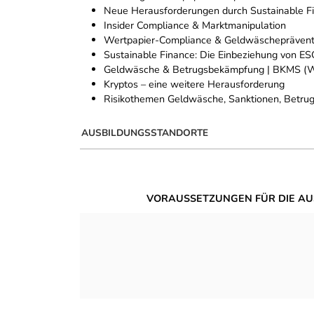
Neue Herausforderungen durch Sustainable F
Insider Compliance & Marktmanipulation
Wertpapier-Compliance & Geldwäschepräventio
Sustainable Finance: Die Einbeziehung von ESG
Geldwäsche & Betrugsbekämpfung | BKMS (W
Kryptos – eine weitere Herausforderung
Risikothemen Geldwäsche, Sanktionen, Betru
AUSBILDUNGSSTANDORTE
VORAUSSETZUNGEN FÜR DIE AU