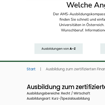
Welche Ang
Der AMS-Ausbildungskompass bi
finden Sie schnell und ei
Universitäten in Österreich
Wunschberuf. Information
Ausbildungen
von
A-Z
Start
|
Ausbildung zum zertifizierten Fin
Ausbildung zum zertifizier
Ausbildungsbereiche: Recht / Wirtschaft
Ausbildungsart: Kurz-/Spezialausbildung