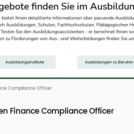
ebote finden Sie im Ausbild
etet Ihnen detaillierte Informationen über passende Ausbildu
nfach Ausbildungen, Schulen, Fachhochschulen, Pädagogischen 
. Testen Sie den Ausbildungsassistenten - er berechnet Ihnen 
en zu Förderungen von Aus- und Weiterbildungen finden Sie u
Ausbildungsinstitute
Ausbildungen zu Berufen
ance Compliance Officer
ten Finance Compliance Officer