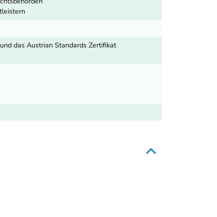
sichtsbehörden
leistern
und das Austrian Standards Zertifikat