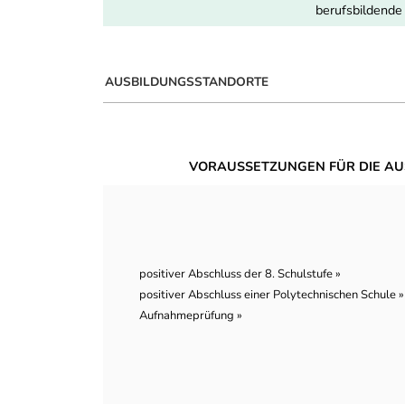
berufsbildende
AUSBILDUNGSSTANDORTE
VORAUSSETZUNGEN FÜR DIE AU
positiver Abschluss der 8. Schulstufe »
positiver Abschluss einer Polytechnischen Schule »
Aufnahmeprüfung »