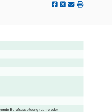
hrende Berufsausbildung (Lehre oder