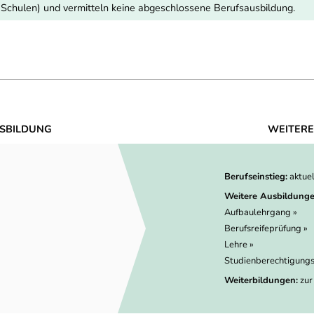
 Schulen) und vermitteln keine abgeschlossene Berufsausbildung.
SBILDUNG
WEITERE
Berufseinstieg:
aktue
Weitere Ausbildunge
Aufbaulehrgang »
Berufsreifeprüfung »
Lehre »
Studienberechtigungs
Weiterbildungen:
zur