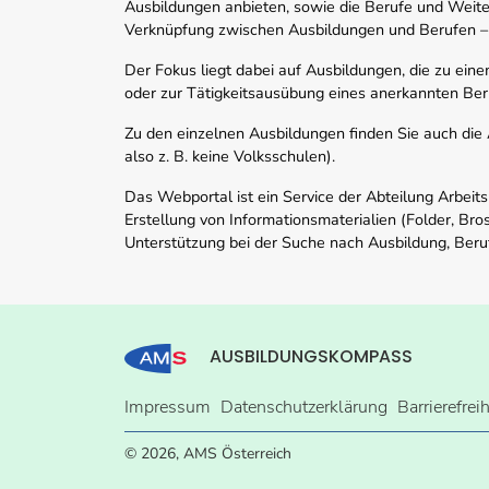
Ausbildungen anbieten, sowie die Berufe und Weite
Verknüpfung zwischen Ausbildungen und Berufen –
Der Fokus liegt dabei auf Ausbildungen, die zu ein
oder zur Tätigkeitsausübung eines anerkannten Ber
Zu den einzelnen Ausbildungen finden Sie auch die Ad
also z. B. keine Volksschulen).
Das Webportal ist ein Service der Abteilung Arbeit
Erstellung von Informationsmaterialien (Folder, Bro
Unterstützung bei der Suche nach Ausbildung, Beru
AUSBILDUNGSKOMPASS
Impressum
Datenschutzerklärung
Barrierefrei
© 2026, AMS Österreich