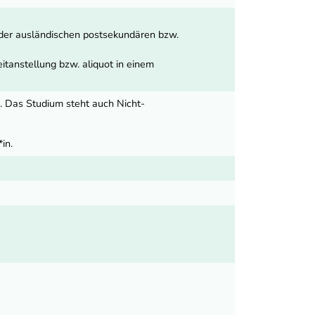
oder ausländischen postsekundären bzw.
itanstellung bzw. aliquot in einem
. Das Studium steht auch Nicht-
in.