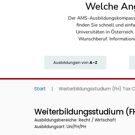
Welche Ang
Der AMS-Ausbildungskompass bi
finden Sie schnell und ei
Universitäten in Österreich
Wunschberuf. Information
Ausbildungen
von
A-Z
Start
|
Weiterbildungsstudium (FH) Tax C
Weiterbildungsstudium (FH
Ausbildungsbereiche: Recht / Wirtschaft
Ausbildungsart: Uni/FH/PH