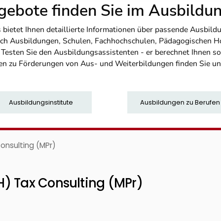
ebote finden Sie im Ausbild
etet Ihnen detaillierte Informationen über passende Ausbildu
nfach Ausbildungen, Schulen, Fachhochschulen, Pädagogischen 
. Testen Sie den Ausbildungsassistenten - er berechnet Ihnen 
en zu Förderungen von Aus- und Weiterbildungen finden Sie u
Ausbildungsinstitute
Ausbildungen zu Berufen
onsulting (MPr)
) Tax Consulting (MPr)