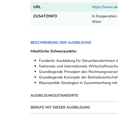
URL
https://www.ak
ZUSATZINFO
In Kooperation
Wien
BESCHREIBUNG DER AUSBILDUNG
Inhaltliche Schwerpunkte:
Fundierte Ausbildung für SteuerberaterInnen 
Nationale und internationale Wirtschaftssachv
Grundlegende Prinzipien des Rechnungswesens,
Grundlegende Konzepte der Betriebswirtschaft
Bilanzpolitik-Strategien in Zusammenhang mit
AUSBILDUNGSSTANDORTE
BERUFE MIT DIESER AUSBILDUNG