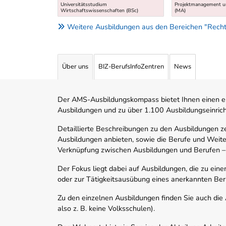
Universitätsstudium
Projektmanagement un
Wirtschaftswissenschaften (BSc)
(MA)
Weitere Ausbildungen aus den Bereichen "Recht
Über uns
BIZ-BerufsInfoZentren
News
Der AMS-Ausbildungskompass bietet Ihnen einen ei
Ausbildungen und zu über 1.100 Ausbildungseinric
Detaillierte Beschreibungen zu den Ausbildungen 
Ausbildungen anbieten, sowie die Berufe und Weite
Verknüpfung zwischen Ausbildungen und Berufen –
Der Fokus liegt dabei auf Ausbildungen, die zu ein
oder zur Tätigkeitsausübung eines anerkannten Ber
Zu den einzelnen Ausbildungen finden Sie auch die Ad
also z. B. keine Volksschulen).