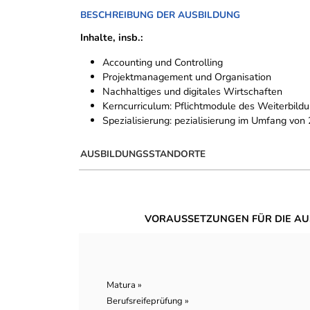
BESCHREIBUNG DER AUSBILDUNG
Inhalte, insb.:
Accounting und Controlling
Projektmanagement und Organisation
Nachhaltiges und digitales Wirtschaften
Kerncurriculum: Pflichtmodule des Weiterbi
Spezialisierung: pezialisierung im Umfang 
AUSBILDUNGSSTANDORTE
VORAUSSETZUNGEN FÜR DIE AU
Matura »
Berufsreifeprüfung »