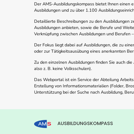
Der AMS-Ausbildungskompass bietet Ihnen einen ei
Ausbildungen und zu über 1.100 Ausbildungseinric
Detaillierte Beschreibungen zu den Ausbildungen 
Ausbildungen anbieten, sowie die Berufe und Weite
Verknüpfung zwischen Ausbildungen und Berufen –
Der Fokus liegt dabei auf Ausbildungen, die zu ein
oder zur Tätigkeitsausübung eines anerkannten Ber
Zu den einzelnen Ausbildungen finden Sie auch die Ad
also z. B. keine Volksschulen).
Das Webportal ist ein Service der Abteilung Arbeit
Erstellung von Informationsmaterialien (Folder, Bro
Unterstützung bei der Suche nach Ausbildung, Beru
AUSBILDUNGSKOMPASS