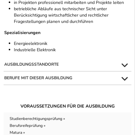
in Projekten professionell mitarbeiten und Projekte leiten
betriebliche Abläufe aus technischer Sicht unter
Berücksichtigung wirtschaftlicher und rechtlicher
Fragestellungen planen und durchführen
Spezialisierungen
Energieelektronik
Industrielle Elektronik
AUSBILDUNGSSTANDORTE
BERUFE MIT DIESER AUSBILDUNG
VORAUSSETZUNGEN FÜR DIE AUSBILDUNG
Studienberechtigungsprüfung »
Berufsreifeprüfung »
Matura »