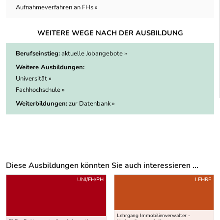
Aufnahmeverfahren an FHs »
WEITERE WEGE NACH DER AUSBILDUNG
Berufseinstieg:
aktuelle Jobangebote »
Weitere Ausbildungen:
Universität »
Fachhochschule »
Weiterbildungen:
zur Datenbank »
Diese Ausbildungen könnten Sie auch interessieren ...
Uber weitere Ausbildungsvorschläge
UNI/FH/PH
LEHRE
Lehrgang Immobilienverwalter -