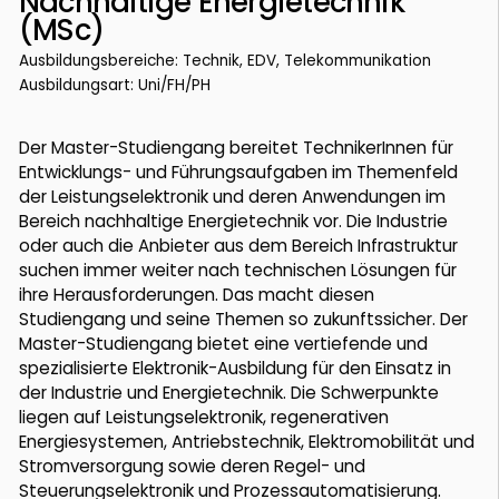
Nachhaltige Energietechnik
(MSc)
Ausbildungsbereiche: Technik, EDV, Telekommunikation
Ausbildungsart: Uni/FH/PH
Der Master-Studiengang bereitet TechnikerInnen für
Entwicklungs- und Führungsaufgaben im Themenfeld
der Leistungselektronik und deren Anwendungen im
Bereich nachhaltige Energietechnik vor. Die Industrie
oder auch die Anbieter aus dem Bereich Infrastruktur
suchen immer weiter nach technischen Lösungen für
ihre Herausforderungen. Das macht diesen
Studiengang und seine Themen so zukunftssicher. Der
Master-Studiengang bietet eine vertiefende und
spezialisierte Elektronik-Ausbildung für den Einsatz in
der Industrie und Energietechnik. Die Schwerpunkte
liegen auf Leistungselektronik, regenerativen
Energiesystemen, Antriebstechnik, Elektromobilität und
Stromversorgung sowie deren Regel- und
Steuerungselektronik und Prozessautomatisierung.