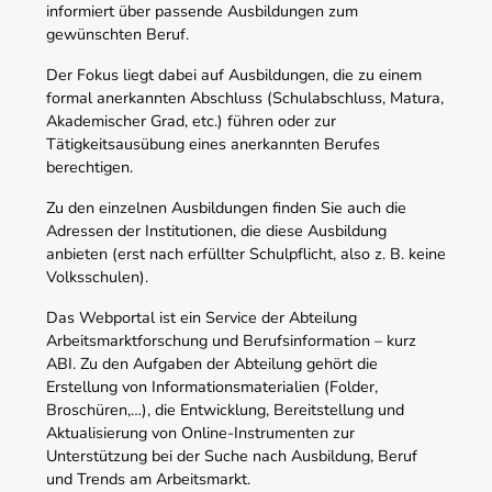
informiert über passende Ausbildungen zum
gewünschten Beruf.
Der Fokus liegt dabei auf Ausbildungen, die zu einem
formal anerkannten Abschluss (Schulabschluss, Matura,
Akademischer Grad, etc.) führen oder zur
Tätigkeitsausübung eines anerkannten Berufes
berechtigen.
Zu den einzelnen Ausbildungen finden Sie auch die
Adressen der Institutionen, die diese Ausbildung
anbieten (erst nach erfüllter Schulpflicht, also z. B. keine
Volksschulen).
Das Webportal ist ein Service der Abteilung
Arbeitsmarktforschung und Berufsinformation – kurz
ABI. Zu den Aufgaben der Abteilung gehört die
Erstellung von Informationsmaterialien (Folder,
Broschüren,…), die Entwicklung, Bereitstellung und
Aktualisierung von Online-Instrumenten zur
Unterstützung bei der Suche nach Ausbildung, Beruf
und Trends am Arbeitsmarkt.