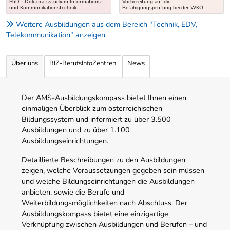
PhD - Doktoratsstudium Informations-
Vorbereitung auf die
und Kommunikationstechnik
Befähigungsprüfung bei der WKO
Weitere Ausbildungen aus dem Bereich "Technik, EDV,
Telekommunikation" anzeigen
Über uns
BIZ-BerufsInfoZentren
News
Der AMS-Ausbildungskompass bietet Ihnen einen
einmaligen Überblick zum österreichischen
Bildungssystem und informiert zu über 3.500
Ausbildungen und zu über 1.100
Ausbildungseinrichtungen.
Detaillierte Beschreibungen zu den Ausbildungen
zeigen, welche Voraussetzungen gegeben sein müssen
und welche Bildungseinrichtungen die Ausbildungen
anbieten, sowie die Berufe und
Weiterbildungsmöglichkeiten nach Abschluss. Der
Ausbildungskompass bietet eine einzigartige
Verknüpfung zwischen Ausbildungen und Berufen – und