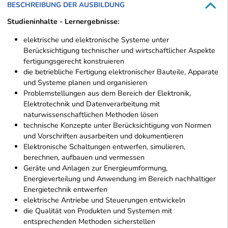
BESCHREIBUNG DER AUSBILDUNG
Studieninhalte - Lernergebnisse:
elektrische und elektronische Systeme unter
Berücksichtigung technischer und wirtschaftlicher Aspekte
fertigungsgerecht konstruieren
die betriebliche Fertigung elektronischer Bauteile, Apparate
und Systeme planen und organisieren
Problemstellungen aus dem Bereich der Elektronik,
Elektrotechnik und Datenverarbeitung mit
naturwissenschaftlichen Methoden lösen
technische Konzepte unter Berücksichtigung von Normen
und Vorschriften ausarbeiten und dokumentieren
Elektronische Schaltungen entwerfen, simulieren,
berechnen, aufbauen und vermessen
Geräte und Anlagen zur Energieumformung,
Energieverteilung und Anwendung im Bereich nachhaltiger
Energietechnik entwerfen
elektrische Antriebe und Steuerungen entwickeln
die Qualität von Produkten und Systemen mit
entsprechenden Methoden sicherstellen