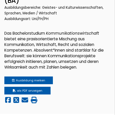
(BA)
Ausbildungsbereiche: Geistes- und Kulturwissenschaften,
Sprachen, Medien / Wirtschaft
Ausbildungsart: Uni/FH/PH
Das Bachelorstudium
Kommunikationswirtschaft
bietet eine praxisorientierte Mischung aus
Kommunikation, Wirtschaft, Recht und sozialen
Kompetenzen. Absolvent*innen sind startklar für die
Berufswelt: sie können Kommunikationsprojekte
erfolgreich initiieren, planen, umsetzen und deren
Wirksamkeit auch mit Zahlen belegen.
Ausbildung
merken
als PDF anzeigen