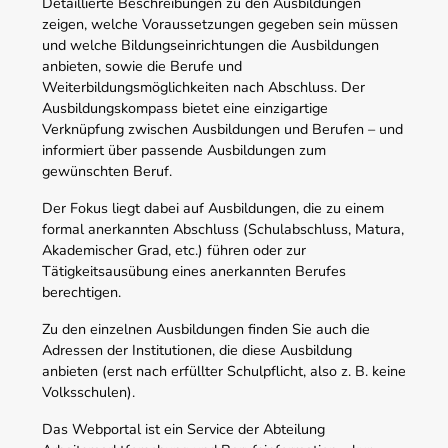
Detaillierte Beschreibungen zu den Ausbildungen
zeigen, welche Voraussetzungen gegeben sein müssen
und welche Bildungseinrichtungen die Ausbildungen
anbieten, sowie die Berufe und
Weiterbildungsmöglichkeiten nach Abschluss. Der
Ausbildungskompass bietet eine einzigartige
Verknüpfung zwischen Ausbildungen und Berufen – und
informiert über passende Ausbildungen zum
gewünschten Beruf.
Der Fokus liegt dabei auf Ausbildungen, die zu einem
formal anerkannten Abschluss (Schulabschluss, Matura,
Akademischer Grad, etc.) führen oder zur
Tätigkeitsausübung eines anerkannten Berufes
berechtigen.
Zu den einzelnen Ausbildungen finden Sie auch die
Adressen der Institutionen, die diese Ausbildung
anbieten (erst nach erfüllter Schulpflicht, also z. B. keine
Volksschulen).
Das Webportal ist ein Service der Abteilung