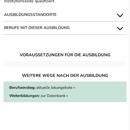
Institutionsseite qualifiziert.
AUSBILDUNGSSTANDORTE
BERUFE MIT DIESER AUSBILDUNG
VORAUSSETZUNGEN FÜR DIE AUSBILDUNG
WEITERE WEGE NACH DER AUSBILDUNG
Berufseinstieg:
aktuelle Jobangebote »
Weiterbildungen:
zur Datenbank »