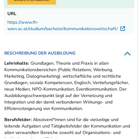
URL
https://www.fh-
wien.ac.at/studium/bachelor/kommunikationswirtschaft/
Exte
BESCHREIBUNG DER AUSBILDUNG
Lehrinhalte:
Grundlagen, Theorie und Praxis in allen
Kommunikationsbereichen (Public Relations, Werbung,
Marketing, Dialogmarketing), wirtschaftliche und rechtliche
Grundlagen, soziale Kompetenzen, Englisch, Vertiefungsfächer,
neue Medien, NPO-Kommunikation, Eventkommunikation. Der
Ausbildungsschwerpunkt liegt auf der Vernetzung und
Integration und der damit verbundenen Wirkungs- und
Effizienzsteigerung von Kommunikation.
Berufsfelder:
Absolvent*innen sind für die vielseitige und
leitende Aufgaben und Tätigkeitsfelder der Kommunikation und
allen verwandten Bereiche sowohl auf Organisations- und