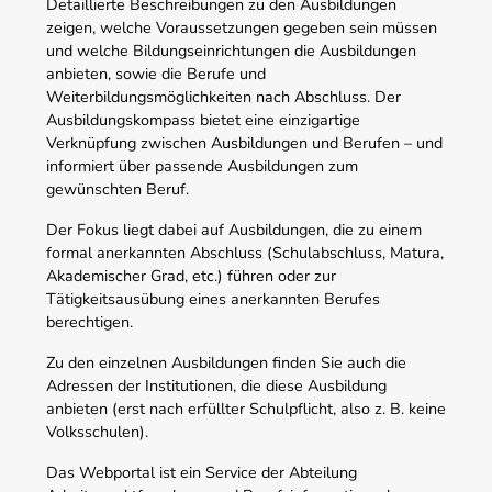
Detaillierte Beschreibungen zu den Ausbildungen
zeigen, welche Voraussetzungen gegeben sein müssen
und welche Bildungseinrichtungen die Ausbildungen
anbieten, sowie die Berufe und
Weiterbildungsmöglichkeiten nach Abschluss. Der
Ausbildungskompass bietet eine einzigartige
Verknüpfung zwischen Ausbildungen und Berufen – und
informiert über passende Ausbildungen zum
gewünschten Beruf.
Der Fokus liegt dabei auf Ausbildungen, die zu einem
formal anerkannten Abschluss (Schulabschluss, Matura,
Akademischer Grad, etc.) führen oder zur
Tätigkeitsausübung eines anerkannten Berufes
berechtigen.
Zu den einzelnen Ausbildungen finden Sie auch die
Adressen der Institutionen, die diese Ausbildung
anbieten (erst nach erfüllter Schulpflicht, also z. B. keine
Volksschulen).
Das Webportal ist ein Service der Abteilung