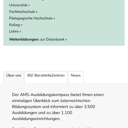
Universität »
Fachhochschule »
Pädagogische Hochschule »
Kolleg »
Lehre »
Weiterbildungen:
zur Datenbank »
Über uns
BIZ-BerufsInfoZentren
News
Der AMS-Ausbildungskompass bietet Ihnen einen
einmaligen Überblick zum österreichischen
Bildungssystem und informiert zu über 3.500
Ausbildungen und zu über 1.100
Ausbildungseinrichtungen.