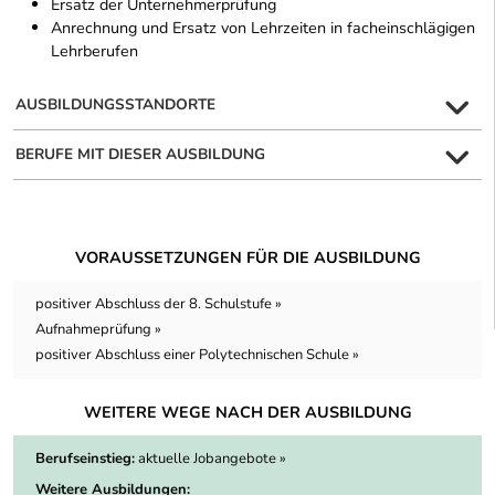
Ersatz der Unternehmerprüfung
Anrechnung und Ersatz von Lehrzeiten in facheinschlägigen
Lehrberufen
AUSBILDUNGSSTANDORTE
BERUFE MIT DIESER AUSBILDUNG
VORAUSSETZUNGEN FÜR DIE AUSBILDUNG
positiver Abschluss der 8. Schulstufe »
Aufnahmeprüfung »
positiver Abschluss einer Polytechnischen Schule »
WEITERE WEGE NACH DER AUSBILDUNG
Berufseinstieg:
aktuelle Jobangebote »
Weitere Ausbildungen: