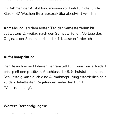
Im Rahmen der Ausbildung müssen vor Eintritt in die fünfte
Klasse 32 Wochen
Betriebspraktika
absolviert werden.
Anmeldung:
ab dem ersten Tag der Semesterferien bis
spätestens 2. Freitag nach den Semesterferien; Vorlage des
Originals der Schulnachricht der 4. Klasse erforderlich
Aufnahmeprüfung:
Der Besuch einer Höheren Lehranstalt für Tourismus erfordert
prinzipiell den positiven Abschluss der 8. Schulstufe. Je nach
Schulerfolg kann auch eine Aufnahmeprüfung erforderlich sein.
Zu den detaillierten Regelungen siehe den Punkt
"Voraussetzung".
Weitere Berechtigungen: