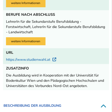
weitere Informationen
BERUFE NACH ABSCHLUSS
LehrerIn für die Sekundarstufe Berufsbildung -
Forstwirtschaft, LehrerIn für die Sekundarstufe Berufsbildung
- Landwirtschaft
weitere Informationen
URL
https://www.studienwahl.at
Externer Link
ZUSATZINFO
Die Ausbildung wird in Kooperation mit der Universität für
Bodenkultur Wien und den Pädagogischen Hochschulen und
Universitäten des Verbundes Nord-Ost angeboten.
BESCHREIBUNG DER AUSBILDUNG