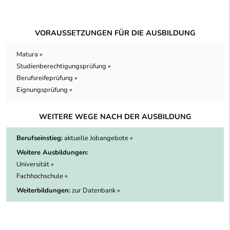
VORAUSSETZUNGEN FÜR DIE AUSBILDUNG
Matura »
Studienberechtigungsprüfung »
Berufsreifeprüfung »
Eignungsprüfung »
WEITERE WEGE NACH DER AUSBILDUNG
Berufseinstieg:
aktuelle Jobangebote »
Weitere Ausbildungen:
Universität »
Fachhochschule »
Weiterbildungen:
zur Datenbank »