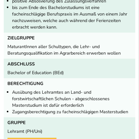
positive Absolvierung des Zulassungsverfahren
bis zum Ende des Bachelorstudiums ist eine
facheinschlägige Berufspraxis im Ausmaß von einem Jahr
nachzuweisen, welche auch während der Ferienzeiten
erbracht werden kann.
ZIELGRUPPE
MaturantInnen aller Schultypen, die Lehr- und
Beratungsqualifikation im Agrarbereich erwerben wollen
ABSCHLUSS
Bachelor of Education (BEd)
BERECHTIGUNG
Ausübung des Lehramtes an Land- und
forstwirtschaftlichen Schulen - abgeschlossenes
Masterstudium ist dafür erforderlich
Zugangsberechtigung zu facheinschlägigen Masterstudien
GRUPPE
Lehramt (PH/Uni)