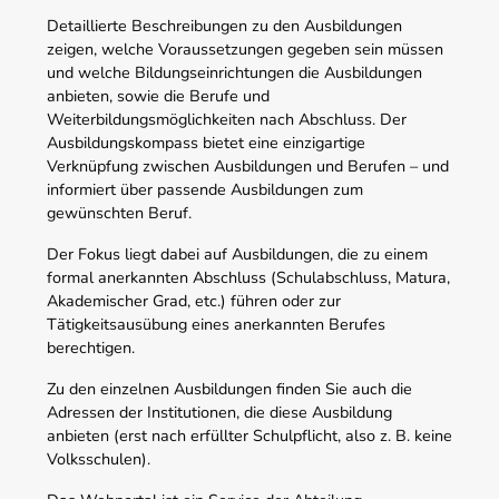
Detaillierte Beschreibungen zu den Ausbildungen
zeigen, welche Voraussetzungen gegeben sein müssen
und welche Bildungseinrichtungen die Ausbildungen
anbieten, sowie die Berufe und
Weiterbildungsmöglichkeiten nach Abschluss. Der
Ausbildungskompass bietet eine einzigartige
Verknüpfung zwischen Ausbildungen und Berufen – und
informiert über passende Ausbildungen zum
gewünschten Beruf.
Der Fokus liegt dabei auf Ausbildungen, die zu einem
formal anerkannten Abschluss (Schulabschluss, Matura,
Akademischer Grad, etc.) führen oder zur
Tätigkeitsausübung eines anerkannten Berufes
berechtigen.
Zu den einzelnen Ausbildungen finden Sie auch die
Adressen der Institutionen, die diese Ausbildung
anbieten (erst nach erfüllter Schulpflicht, also z. B. keine
Volksschulen).