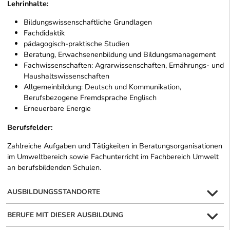
Lehrinhalte:
Bildungswissenschaftliche Grundlagen
Fachdidaktik
pädagogisch-praktische Studien
Beratung, Erwachsenenbildung und Bildungsmanagement
Fachwissenschaften: Agrarwissenschaften, Ernährungs- und
Haushaltswissenschaften
Allgemeinbildung: Deutsch und Kommunikation,
Berufsbezogene Fremdsprache Englisch
Erneuerbare Energie
Berufsfelder:
Zahlreiche Aufgaben und Tätigkeiten in Beratungsorganisationen
im Umweltbereich sowie Fachunterricht im Fachbereich Umwelt
an berufsbildenden Schulen.
AUSBILDUNGSSTANDORTE
BERUFE MIT DIESER AUSBILDUNG