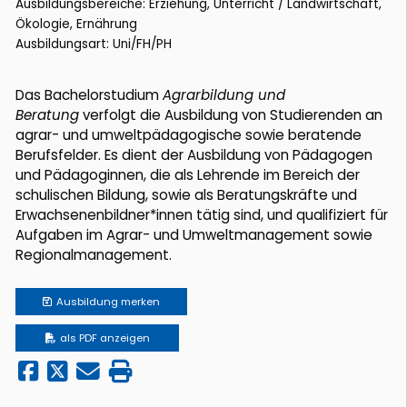
Ausbildungsbereiche: Erziehung, Unterricht / Landwirtschaft,
Ökologie, Ernährung
Ausbildungsart: Uni/FH/PH
Das Bachelorstudium
Agrarbildung und
Beratung
verfolgt die Ausbildung von Studierenden an
agrar- und umweltpädagogische sowie beratende
Berufsfelder. Es dient der Ausbildung von Pädagogen
und Pädagoginnen, die als Lehrende im Bereich der
schulischen Bildung, sowie als Beratungskräfte und
Erwachsenenbildner*innen tätig sind, und qualifiziert für
Aufgaben im Agrar- und Umweltmanagement sowie
Regionalmanagement.
Ausbildung
merken
als PDF anzeigen