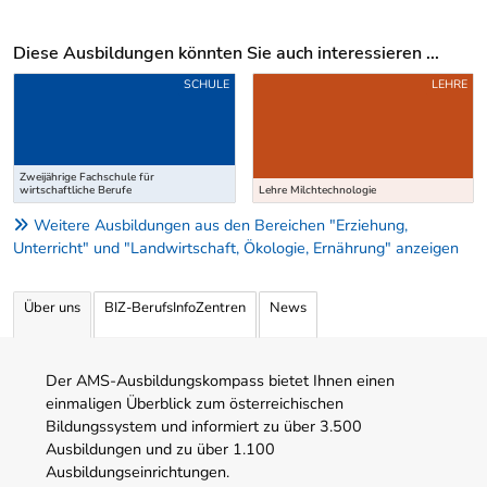
Diese Ausbildungen könnten Sie auch interessieren ...
Uber weitere Ausbildungsvorschläge
SCHULE
LEHRE
Zweijährige Fachschule für
wirtschaftliche Berufe
Lehre Milchtechnologie
Weitere Ausbildungen aus den Bereichen "Erziehung,
Unterricht" und "Landwirtschaft, Ökologie, Ernährung" anzeigen
Über uns
BIZ-BerufsInfoZentren
News
Der AMS-Ausbildungskompass bietet Ihnen einen
einmaligen Überblick zum österreichischen
Bildungssystem und informiert zu über 3.500
Ausbildungen und zu über 1.100
Ausbildungseinrichtungen.