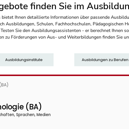
ebote finden Sie im Ausbild
etet Ihnen detaillierte Informationen über passende Ausbildu
nfach Ausbildungen, Schulen, Fachhochschulen, Pädagogischen 
. Testen Sie den Ausbildungsassistenten - er berechnet Ihnen 
en zu Förderungen von Aus- und Weiterbildungen finden Sie u
Ausbildungsinstitute
Ausbildungen zu Berufen
(BA)
ologie (BA)
chaften, Sprachen, Medien