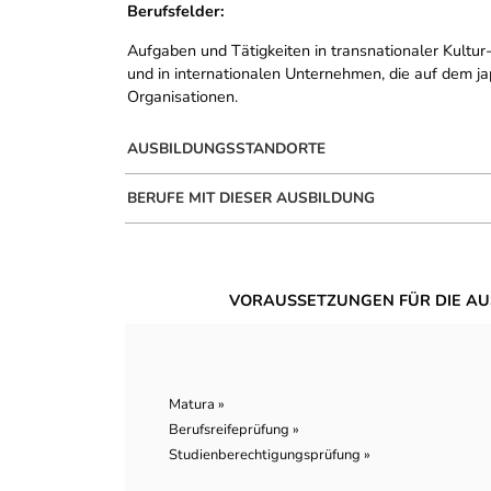
Berufsfelder:
Aufgaben und Tätigkeiten in transnationaler Kultu
und in internationalen Unternehmen, die auf dem jap
Organisationen.
AUSBILDUNGSSTANDORTE
BERUFE MIT DIESER AUSBILDUNG
VORAUSSETZUNGEN FÜR DIE AU
Matura »
Berufsreifeprüfung »
Studienberechtigungsprüfung »