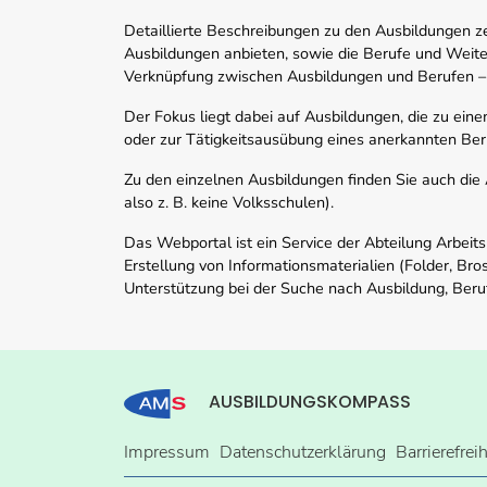
Detaillierte Beschreibungen zu den Ausbildungen 
Ausbildungen anbieten, sowie die Berufe und Weite
Verknüpfung zwischen Ausbildungen und Berufen –
Der Fokus liegt dabei auf Ausbildungen, die zu ein
oder zur Tätigkeitsausübung eines anerkannten Ber
Zu den einzelnen Ausbildungen finden Sie auch die Ad
also z. B. keine Volksschulen).
Das Webportal ist ein Service der Abteilung Arbeit
Erstellung von Informationsmaterialien (Folder, Bro
Unterstützung bei der Suche nach Ausbildung, Beru
AUSBILDUNGSKOMPASS
Impressum
Datenschutzerklärung
Barrierefrei