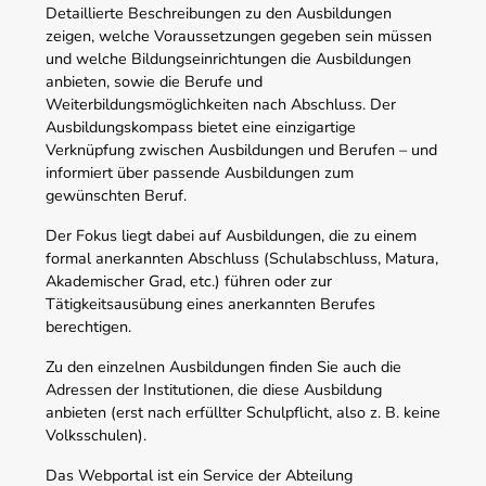
Detaillierte Beschreibungen zu den Ausbildungen
zeigen, welche Voraussetzungen gegeben sein müssen
und welche Bildungseinrichtungen die Ausbildungen
anbieten, sowie die Berufe und
Weiterbildungsmöglichkeiten nach Abschluss. Der
Ausbildungskompass bietet eine einzigartige
Verknüpfung zwischen Ausbildungen und Berufen – und
informiert über passende Ausbildungen zum
gewünschten Beruf.
Der Fokus liegt dabei auf Ausbildungen, die zu einem
formal anerkannten Abschluss (Schulabschluss, Matura,
Akademischer Grad, etc.) führen oder zur
Tätigkeitsausübung eines anerkannten Berufes
berechtigen.
Zu den einzelnen Ausbildungen finden Sie auch die
Adressen der Institutionen, die diese Ausbildung
anbieten (erst nach erfüllter Schulpflicht, also z. B. keine
Volksschulen).
Das Webportal ist ein Service der Abteilung