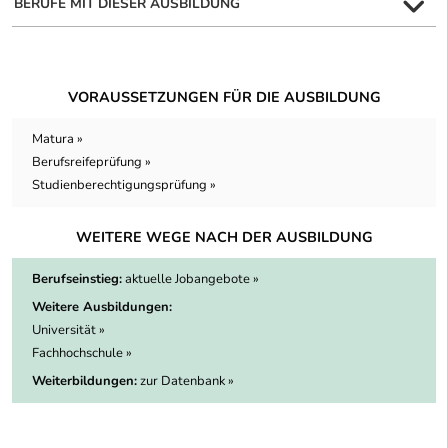
BERUFE MIT DIESER AUSBILDUNG
VORAUSSETZUNGEN FÜR DIE AUSBILDUNG
Matura »
Berufsreifeprüfung »
Studienberechtigungsprüfung »
WEITERE WEGE NACH DER AUSBILDUNG
Berufseinstieg:
aktuelle Jobangebote »
Weitere Ausbildungen:
Universität »
Fachhochschule »
Weiterbildungen:
zur Datenbank »