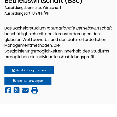
Betriebswirtschaft (BSc)
Ausbildungsbereiche: Wirtschaft
Ausbildungsart: Uni/FH/PH
Das Bachelorstudium
Internationale Betriebswirtschaft
beschäftigt sich mit den Herausforderungen des
globalen Wettbewerbs und den dafür erforderlichen
Managementmethoden. Die
Spezialisierungsmöglichkeiten innerhalb des Studiums
ermöglichen ein individuelles Ausbildungsprofil.
Ausbildung
merken
als PDF anzeigen