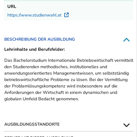
URL
https://www.studienwahl.at
Externer Link
BESCHREIBUNG DER AUSBILDUNG
Lehrinhalte und Berufsfelder:
Das Bachelorstudium Internationale Betriebswirtschaft vermittelt
den Studierenden methodisches, institutionelles und
anwendungsorientiertes Managementwissen, um selbstständig
betriebswirtschaftliche Probleme zu lösen. Bei der Vermittlung
der Problemlösungskompetenz wird insbesondere auf die
Anforderungen der Wirtschaft in einem dynamischen und
globalen Umfeld Bedacht genommen.
AUSBILDUNGSSTANDORTE