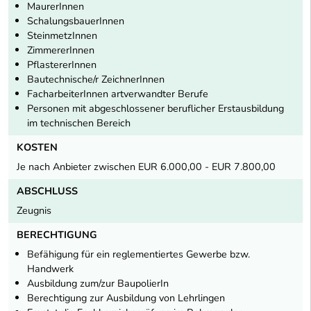
MaurerInnen
SchalungsbauerInnen
SteinmetzInnen
ZimmererInnen
PflastererInnen
Bautechnische/r ZeichnerInnen
FacharbeiterInnen artverwandter Berufe
Personen mit abgeschlossener beruflicher Erstausbildung
im technischen Bereich
KOSTEN
Je nach Anbieter zwischen EUR 6.000,00 - EUR 7.800,00
ABSCHLUSS
Zeugnis
BERECHTIGUNG
Befähigung für ein reglementiertes Gewerbe bzw.
Handwerk
Ausbildung zum/zur BaupolierIn
Berechtigung zur Ausbildung von Lehrlingen