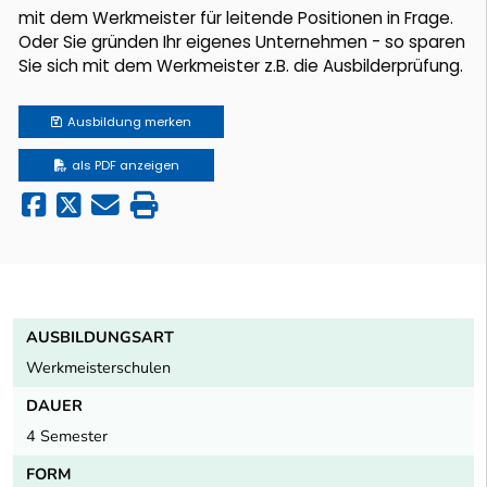
mit dem Werkmeister für leitende Positionen in Frage.
Oder Sie gründen Ihr eigenes Unternehmen - so sparen
Sie sich mit dem Werkmeister z.B. die Ausbilderprüfung.
Ausbildung
merken
als PDF anzeigen
AUSBILDUNGSART
Werkmeisterschulen
DAUER
4 Semester
FORM