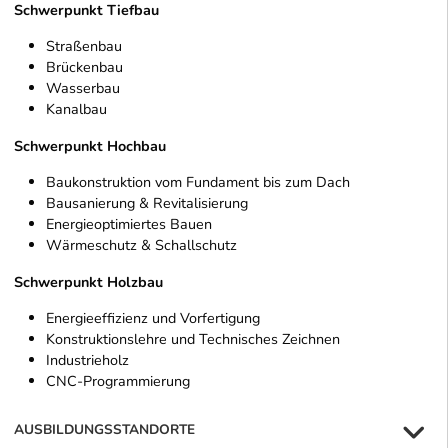
Schwerpunkt Tiefbau
Straßenbau
Brückenbau
Wasserbau
Kanalbau
Schwerpunkt Hochbau
Baukonstruktion vom Fundament bis zum Dach
Bausanierung & Revitalisierung
Energieoptimiertes Bauen
Wärmeschutz & Schallschutz
Schwerpunkt Holzbau
Energieeffizienz und Vorfertigung
Konstruktionslehre und Technisches Zeichnen
Industrieholz
CNC-Programmierung
AUSBILDUNGSSTANDORTE