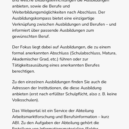
und welche Bildungseinrichtungen die Ausbildungen
anbieten, sowie die Berufe und
Weiterbildungsmöglichkeiten nach Abschluss. Der
Ausbildungskompass bietet eine einzigartige
Verknüpfung zwischen Ausbildungen und Berufen – und
informiert über passende Ausbildungen zum
gewünschten Beruf.
Der Fokus liegt dabei auf Ausbildungen, die zu einem
formal anerkannten Abschluss (Schulabschluss, Matura,
Akademischer Grad, etc.) führen oder zur
Tätigkeitsausübung eines anerkannten Berufes
berechtigen.
Zu den einzelnen Ausbildungen finden Sie auch die
Adressen der Institutionen, die diese Ausbildung
anbieten (erst nach erfüllter Schulpflicht, also z. B. keine
Volksschulen).
Das Webportal ist ein Service der Abteilung
Arbeitsmarktforschung und Berufsinformation – kurz
ABI. Zu den Aufgaben der Abteilung gehört die
Erstellung von Informationsmaterialien (Folder,