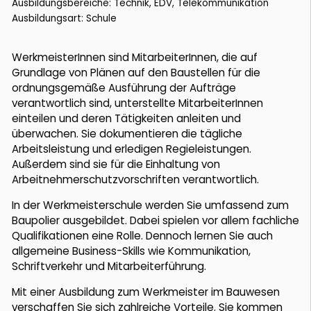
Ausbildungsbereiche: Technik, EDV, Telekommunikation
Ausbildungsart: Schule
WerkmeisterInnen sind MitarbeiterInnen, die auf
Grundlage von Plänen auf den Baustellen für die
ordnungsgemäße Ausführung der Aufträge
verantwortlich sind, unterstellte MitarbeiterInnen
einteilen und deren Tätigkeiten anleiten und
überwachen. Sie dokumentieren die tägliche
Arbeitsleistung und erledigen Regieleistungen.
Außerdem sind sie für die Einhaltung von
Arbeitnehmerschutzvorschriften verantwortlich.
In der Werkmeisterschule werden Sie umfassend zum
Baupolier ausgebildet. Dabei spielen vor allem fachliche
Qualifikationen eine Rolle. Dennoch lernen Sie auch
allgemeine Business-Skills wie Kommunikation,
Schriftverkehr und Mitarbeiterführung.
Mit einer Ausbildung zum Werkmeister im Bauwesen
verschaffen Sie sich zahlreiche Vorteile. Sie kommen