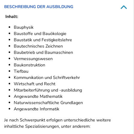
BESCHREIBUNG DER AUSBILDUNG
Inhalt:
Bauphysik
Baustoffe und Bauökologie
Baustatik und Festigkeitslehre
Bautechnisches Zeichnen
Baubetrieb und Baumaschinen
Vermessungswesen
Baukonstruktion
Tiefbau
Kommunikation und Schriftverkehr
Wirtschaft und Recht
Mitarbeiterführung und -ausbildung
Angewandte Mathematik
Naturwissenschaftliche Grundlagen
Angewandte Informatik
Je nach Schwerpunkt erfolgen unterschiedliche weitere
inhaltliche Spezialisierungen, unter anderem: