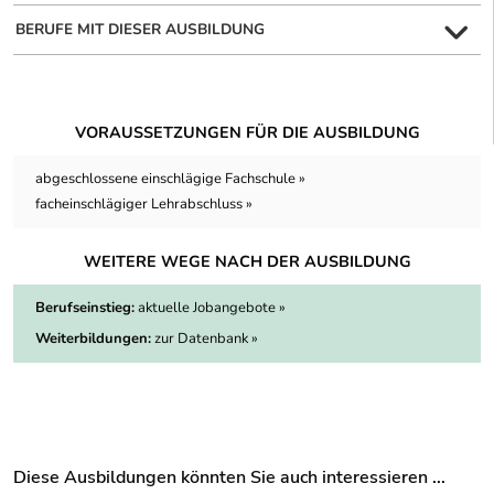
BERUFE MIT DIESER AUSBILDUNG
VORAUSSETZUNGEN FÜR DIE AUSBILDUNG
abgeschlossene einschlägige Fachschule »
facheinschlägiger Lehrabschluss »
WEITERE WEGE NACH DER AUSBILDUNG
Berufseinstieg:
aktuelle Jobangebote »
Weiterbildungen:
zur Datenbank »
Diese Ausbildungen könnten Sie auch interessieren ...