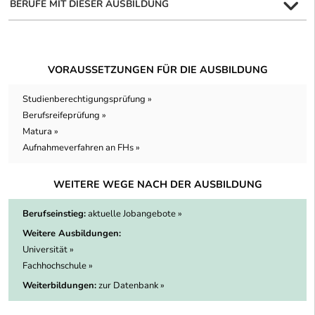
BERUFE MIT DIESER AUSBILDUNG
VORAUSSETZUNGEN FÜR DIE AUSBILDUNG
Studienberechtigungsprüfung »
Berufsreifeprüfung »
Matura »
Aufnahmeverfahren an FHs »
WEITERE WEGE NACH DER AUSBILDUNG
Berufseinstieg:
aktuelle Jobangebote »
Weitere Ausbildungen:
Universität »
Fachhochschule »
Weiterbildungen:
zur Datenbank »