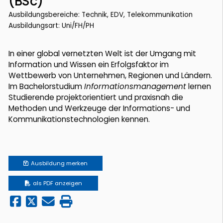
(BSc)
Ausbildungsbereiche: Technik, EDV, Telekommunikation
Ausbildungsart: Uni/FH/PH
In einer global vernetzten Welt ist der Umgang mit
Information und Wissen ein Erfolgsfaktor im
Wettbewerb von Unternehmen, Regionen und Ländern.
Im Bachelorstudium
Informationsmanagement
lernen
Studierende projektorientiert und praxisnah die
Methoden und Werkzeuge der Informations- und
Kommunikationstechnologien kennen.
Ausbildung
merken
als PDF anzeigen