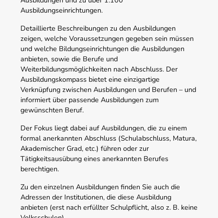
Ausbildungseinrichtungen.
Detaillierte Beschreibungen zu den Ausbildungen
zeigen, welche Voraussetzungen gegeben sein müssen
und welche Bildungseinrichtungen die Ausbildungen
anbieten, sowie die Berufe und
Weiterbildungsmöglichkeiten nach Abschluss. Der
Ausbildungskompass bietet eine einzigartige
Verknüpfung zwischen Ausbildungen und Berufen – und
informiert über passende Ausbildungen zum
gewünschten Beruf.
Der Fokus liegt dabei auf Ausbildungen, die zu einem
formal anerkannten Abschluss (Schulabschluss, Matura,
Akademischer Grad, etc.) führen oder zur
Tätigkeitsausübung eines anerkannten Berufes
berechtigen.
Zu den einzelnen Ausbildungen finden Sie auch die
Adressen der Institutionen, die diese Ausbildung
anbieten (erst nach erfüllter Schulpflicht, also z. B. keine
Volksschulen).