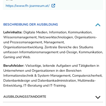
https://www.fh-joanneum.at/
Externer Link
BESCHREIBUNG DER AUSBILDUNG
Lehrinhalte:
Digitale Medien, Information, Kommunikation,
Wissensmanagement, Netzwerktechnologien, Organisations-
und Prozessmanagement, Management,
Organisationsentwicklung. Zentrale Bereiche des Studiums
umfassen Informationsmanagement und-Design, Kommunikation,
Gaming und Web.
Berufsfelder:
Vielseitige, leitende Aufgaben und Tätigkeiten in
Unternehmen und Organisationen in den Bereichen
Informationstechnik & System-Management, Computersicherheit,
Datenbankdesign und Datenbankadministration, Multimedia-
Entwicklung, IT-Beratung und IT-Training.
AUSBILDUNGSSTANDORTE