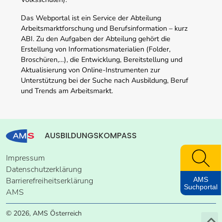
Das Webportal ist ein Service der Abteilung
Arbeitsmarktforschung und Berufsinformation – kurz
ABI. Zu den Aufgaben der Abteilung gehört die
Erstellung von Informationsmaterialien (Folder,
Broschüren,…), die Entwicklung, Bereitstellung und
Aktualisierung von Online-Instrumenten zur
Unterstützung bei der Suche nach Ausbildung, Beruf
und Trends am Arbeitsmarkt.
AUSBILDUNGSKOMPASS
Impressum
Datenschutzerklärung
AMS
Barrierefreiheitserklärung
Suchportal
AMS
© 2026, AMS Österreich