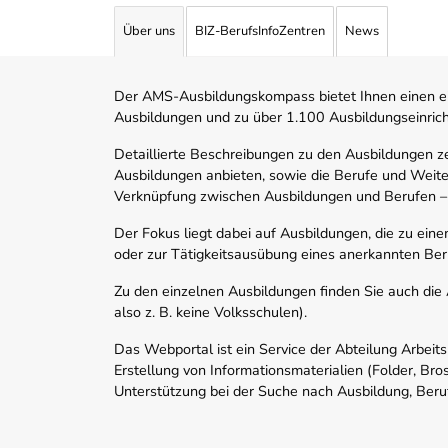
Über uns
BIZ-BerufsInfoZentren
News
Der AMS-Ausbildungskompass bietet Ihnen einen ei
Ausbildungen und zu über 1.100 Ausbildungseinric
Detaillierte Beschreibungen zu den Ausbildungen 
Ausbildungen anbieten, sowie die Berufe und Weite
Verknüpfung zwischen Ausbildungen und Berufen –
Der Fokus liegt dabei auf Ausbildungen, die zu ein
oder zur Tätigkeitsausübung eines anerkannten Ber
Zu den einzelnen Ausbildungen finden Sie auch die Ad
also z. B. keine Volksschulen).
Das Webportal ist ein Service der Abteilung Arbeit
Erstellung von Informationsmaterialien (Folder, Bro
Unterstützung bei der Suche nach Ausbildung, Beru