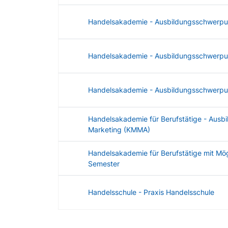
Handelsakademie - Ausbildungsschwerpu
Handelsakademie - Ausbildungsschwerpun
Handelsakademie - Ausbildungsschwerpu
Handelsakademie für Berufstätige - Au
Marketing (KMMA)
Handelsakademie für Berufstätige mit Mö
Semester
Handelsschule - Praxis Handelsschule
Angebotene Ausbildungen Tabelle