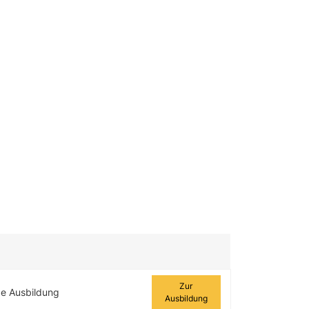
Zur Ausbildung
Zur
ge Ausbildung
Ausbildung