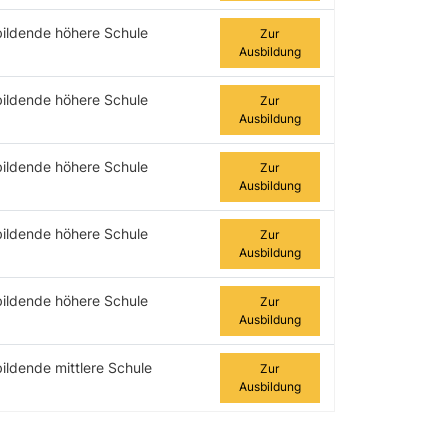
bildende höhere Schule
Zur
Ausbildung
bildende höhere Schule
Zur
Ausbildung
bildende höhere Schule
Zur
Ausbildung
bildende höhere Schule
Zur
Ausbildung
bildende höhere Schule
Zur
Ausbildung
ildende mittlere Schule
Zur
Ausbildung