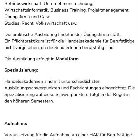
Betriebswirtschaft, Unternehmensrechnung,
Wirtschaftsinformatik, Business Training, Projektmanagement,
Übungsfirma und Case
Studies, Recht, Volkswirtschaft usw.
Die praktische Ausbildung findet in der Übungsfirma statt.
Ein Pflichtpraktikum ist für die Handelsakademie für Berufstätige
nicht vorgesehen, da die SchülerInnen berufstätig sind.
Die Ausbildung erfolgt in
Modulform
.
Spezialisierung:
Handelsakademien sind mit unterschiedlichsten
Ausbildungsschwerpunkten und Fachrichtungen eingerichtet. Die
Spezialisierung auf diese Schwerpunkte erfolgt in der Regel in
den höheren Semestern.
Aufnahme:
Voraussetzung für die Aufnahme an einer HAK für Berufstätige