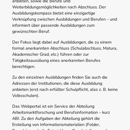
anbieten, sowie die Berufe und
Weiterbildungsmöglichkeiten nach Abschluss. Der
Ausbildungskompass bietet eine einzigartige
Verknüpfung zwischen Ausbildungen und Berufen – und
informiert über passende Ausbildungen zum
gewünschten Beruf.
Der Fokus liegt dabei auf Ausbildungen, die zu einem
formal anerkannten Abschluss (Schulabschluss, Matura,
Akademischer Grad, etc.) führen oder zur
Tätigkeitsausübung eines anerkannten Berufes
berechtigen.
Zu den einzelnen Ausbildungen finden Sie auch die
Adressen der Institutionen, die diese Ausbildung
anbieten (erst nach erfüllter Schulpflicht, also z. B. keine
Volksschulen).
Das Webportal ist ein Service der Abteilung
Arbeitsmarktforschung und Berufsinformation – kurz
ABI. Zu den Aufgaben der Abteilung gehört die
Erstellung von Informationsmaterialien (Folder,