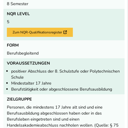
8 Semester
NQR LEVEL
5
Zum NQR-Qualifikationsregister
Externer Link
FORM
Berufsbegleitend
VORAUSSETZUNGEN
positiver Abschluss der 8. Schulstufe oder Polytechnischen
Schule
Mindestalter 17 Jahre
Berufstätigkeit oder abgeschlossene Berufsausbildung
ZIELGRUPPE
Personen, die mindestens 17 Jahre alt sind und eine
Berufsausbildung abgeschlossen haben oder in das
Berufsleben eingetreten sind und einen
Handelsakademieabschluss nachholen wollen. (Quelle: § 75