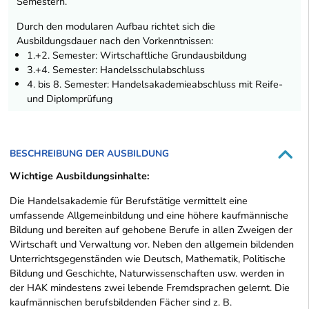
Semestern.
Durch den modularen Aufbau richtet sich die
Ausbildungsdauer nach den Vorkenntnissen:
1.+2. Semester: Wirtschaftliche Grundausbildung
3.+4. Semester: Handelsschulabschluss
4. bis 8. Semester: Handelsakademieabschluss mit Reife-
und Diplomprüfung
BESCHREIBUNG DER AUSBILDUNG
Wichtige Ausbildungsinhalte:
Die Handelsakademie für Berufstätige vermittelt eine
umfassende Allgemeinbildung und eine höhere kaufmännische
Bildung und bereiten auf gehobene Berufe in allen Zweigen der
Wirtschaft und Verwaltung vor. Neben den allgemein bildenden
Unterrichtsgegenständen wie Deutsch, Mathematik, Politische
Bildung und Geschichte, Naturwissenschaften usw. werden in
der HAK mindestens zwei lebende Fremdsprachen gelernt. Die
kaufmännischen berufsbildenden Fächer sind z. B.