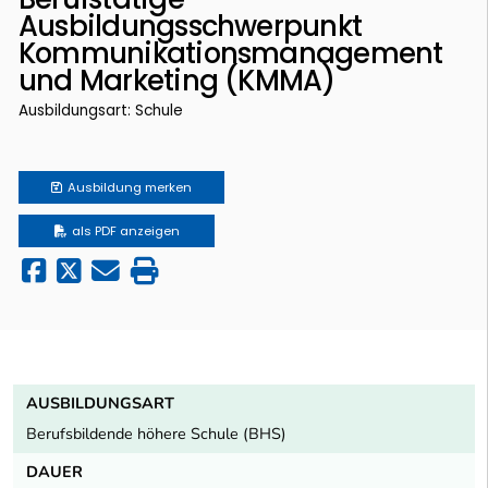
Ausbildungsschwerpunkt
Kommunikationsmanagement
und Marketing (KMMA)
Ausbildungsart: Schule
Ausbildung
merken
als PDF anzeigen
AUSBILDUNGSART
Berufsbildende höhere Schule (BHS)
DAUER