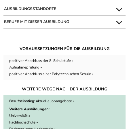
AUSBILDUNGSSTANDORTE
BERUFE MIT DIESER AUSBILDUNG
VORAUSSETZUNGEN FÜR DIE AUSBILDUNG
positiver Abschluss der 8. Schulstufe »
Aufnahmeprüfung »
positiver Abschluss einer Polytechnischen Schule »
WEITERE WEGE NACH DER AUSBILDUNG
Berufseinstieg:
aktuelle Jobangebote »
Weitere Ausbildungen:
Universität »
Fachhochschule »