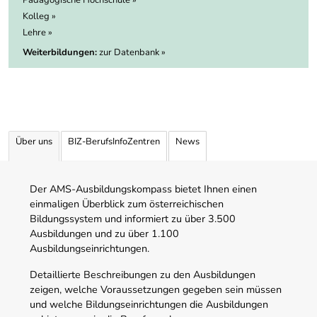
Pädagogische Hochschule »
Kolleg »
Lehre »
Weiterbildungen:
zur Datenbank »
Über uns
BIZ-BerufsInfoZentren
News
Der AMS-Ausbildungskompass bietet Ihnen einen
einmaligen Überblick zum österreichischen
Bildungssystem und informiert zu über 3.500
Ausbildungen und zu über 1.100
Ausbildungseinrichtungen.
Detaillierte Beschreibungen zu den Ausbildungen
zeigen, welche Voraussetzungen gegeben sein müssen
und welche Bildungseinrichtungen die Ausbildungen