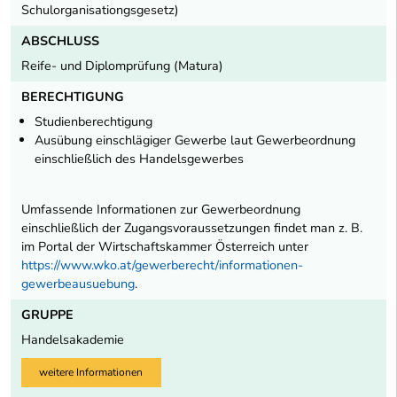
Schulorganisationgsgesetz)
ABSCHLUSS
Reife- und Diplomprüfung (Matura)
BERECHTIGUNG
Studienberechtigung
Ausübung einschlägiger Gewerbe laut Gewerbeordnung
einschließlich des Handelsgewerbes
Umfassende Informationen zur Gewerbeordnung
einschließlich der Zugangsvoraussetzungen findet man z. B.
im Portal der Wirtschaftskammer Österreich unter
https://www.wko.at/gewerberecht/informationen-
gewerbeausuebung
.
GRUPPE
Handelsakademie
weitere Informationen