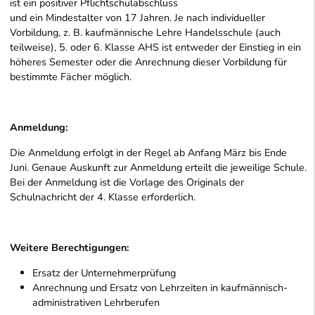
ist ein positiver Pflichtschulabschluss
und ein Mindestalter von 17 Jahren. Je nach individueller
Vorbildung, z. B. kaufmännische Lehre Handelsschule (auch
teilweise), 5. oder 6. Klasse AHS ist entweder der Einstieg in ein
höheres Semester oder die Anrechnung dieser Vorbildung für
bestimmte Fächer möglich.
Anmeldung:
Die Anmeldung erfolgt in der Regel ab Anfang März bis Ende
Juni. Genaue Auskunft zur Anmeldung erteilt die jeweilige Schule.
Bei der Anmeldung ist die Vorlage des Originals der
Schulnachricht der 4. Klasse erforderlich.
Weitere Berechtigungen:
Ersatz der Unternehmerprüfung
Anrechnung und Ersatz von Lehrzeiten in kaufmännisch-
administrativen Lehrberufen