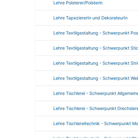
Lehre Polsterer/Polsterin
Lehre TapeziererIn und DekorateurIn
Lehre Textilgestaltung - Schwerpunkt Pos
Lehre Textilgestaltung - Schwerpunkt Stic
Lehre Textilgestaltung - Schwerpunkt Str
Lehre Textilgestaltung - Schwerpunkt We
Lehre Tischlerei - Schwerpunkt Allgemeine
Lehre Tischlerei - Schwerpunkt Drechslere
Lehre Tischlereitechnik - Schwerpunkt M