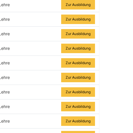
Lehre
Zur Ausbildung
Lehre
Zur Ausbildung
Lehre
Zur Ausbildung
Lehre
Zur Ausbildung
Lehre
Zur Ausbildung
Lehre
Zur Ausbildung
Lehre
Zur Ausbildung
Lehre
Zur Ausbildung
Lehre
Zur Ausbildung