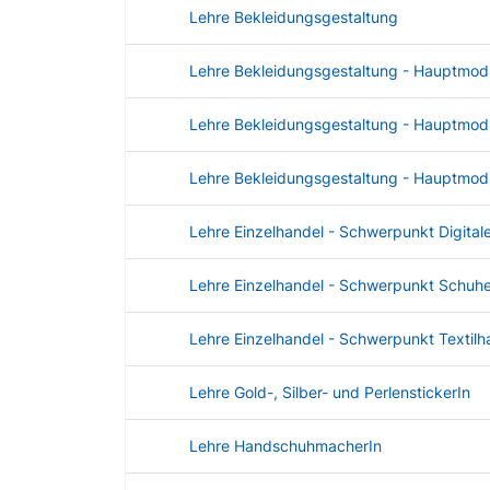
Lehre Bekleidungsgestaltung
Lehre Bekleidungsgestaltung - Hauptmo
Lehre Bekleidungsgestaltung - Hauptmod
Lehre Bekleidungsgestaltung - Hauptmo
Lehre Einzelhandel - Schwerpunkt Digital
Lehre Einzelhandel - Schwerpunkt Schuh
Lehre Einzelhandel - Schwerpunkt Textilh
Lehre Gold-, Silber- und PerlenstickerIn
Lehre HandschuhmacherIn