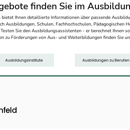
ebote finden Sie im Ausbild
etet Ihnen detaillierte Informationen über passende Ausbildu
nfach Ausbildungen, Schulen, Fachhochschulen, Pädagogischen 
. Testen Sie den Ausbildungsassistenten - er berechnet Ihnen 
en zu Förderungen von Aus- und Weiterbildungen finden Sie u
Ausbildungsinstitute
Ausbildungen zu Berufen
nfeld