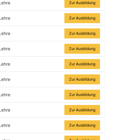
Lehre
Zur Ausbildung
Lehre
Zur Ausbildung
Lehre
Zur Ausbildung
Lehre
Zur Ausbildung
Lehre
Zur Ausbildung
Lehre
Zur Ausbildung
Lehre
Zur Ausbildung
Lehre
Zur Ausbildung
Lehre
Zur Ausbildung