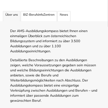
Über uns
BIZ-BerufsInfoZentren
News
Der AMS-Ausbildungskompass bietet Ihnen einen
einmaligen Überblick zum österreichischen
Bildungssystem und informiert zu über 3.500
Ausbildungen und zu über 1.100
Ausbildungseinrichtungen.
Detaillierte Beschreibungen zu den Ausbildungen
zeigen, welche Voraussetzungen gegeben sein müssen
und welche Bildungseinrichtungen die Ausbildungen
anbieten, sowie die Berufe und
Weiterbildungsmöglichkeiten nach Abschluss. Der
Ausbildungskompass bietet eine einzigartige
Verknüpfung zwischen Ausbildungen und Berufen – und
informiert über passende Ausbildungen zum
gewünschten Beruf.