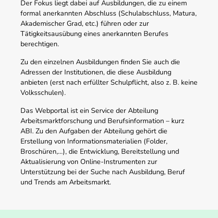
Der Fokus liegt dabei auf Ausbildungen, die zu einem
formal anerkannten Abschluss (Schulabschluss, Matura,
Akademischer Grad, etc.) führen oder zur
Tätigkeitsausübung eines anerkannten Berufes
berechtigen.
Zu den einzelnen Ausbildungen finden Sie auch die
Adressen der Institutionen, die diese Ausbildung
anbieten (erst nach erfüllter Schulpflicht, also z. B. keine
Volksschulen).
Das Webportal ist ein Service der Abteilung
Arbeitsmarktforschung und Berufsinformation – kurz
ABI. Zu den Aufgaben der Abteilung gehört die
Erstellung von Informationsmaterialien (Folder,
Broschüren,…), die Entwicklung, Bereitstellung und
Aktualisierung von Online-Instrumenten zur
Unterstützung bei der Suche nach Ausbildung, Beruf
und Trends am Arbeitsmarkt.