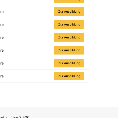
re
Zur Ausbildung
re
Zur Ausbildung
re
Zur Ausbildung
re
Zur Ausbildung
re
Zur Ausbildung
re
Zur Ausbildung
ert zu über 3.500