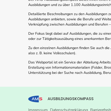
Ausbildungen und zu über 1.100 Ausbildungseinric
Detaillierte Beschreibungen zu den Ausbildungen 
Ausbildungen anbieten, sowie die Berufe und Weite
Verknüpfung zwischen Ausbildungen und Berufen –
Der Fokus liegt dabei auf Ausbildungen, die zu ein
oder zur Tätigkeitsausübung eines anerkannten Ber
Zu den einzelnen Ausbildungen finden Sie auch die Ad
also z. B. keine Volksschulen).
Das Webportal ist ein Service der Abteilung Arbeit
Erstellung von Informationsmaterialien (Folder, Bro
Unterstützung bei der Suche nach Ausbildung, Beru
AUSBILDUNGSKOMPASS
Impressum
Datenschutzerklärung
Barrierefrei