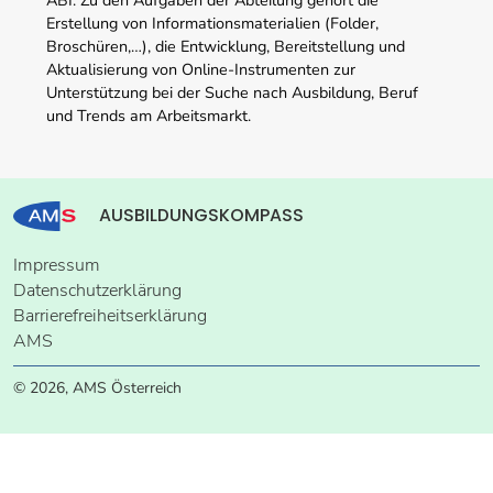
Erstellung von Informationsmaterialien (Folder,
Broschüren,…), die Entwicklung, Bereitstellung und
Aktualisierung von Online-Instrumenten zur
Unterstützung bei der Suche nach Ausbildung, Beruf
und Trends am Arbeitsmarkt.
AUSBILDUNGSKOMPASS
Impressum
Datenschutzerklärung
Barrierefreiheitserklärung
AMS
© 2026, AMS Österreich