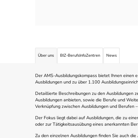
Über uns
BIZ-BerufsInfoZentren
News
Der AMS-Ausbildungskompass bietet Ihnen einen ei
Ausbildungen und zu über 1.100 Ausbildungseinric
Detaillierte Beschreibungen zu den Ausbildungen 
Ausbildungen anbieten, sowie die Berufe und Weite
Verknüpfung zwischen Ausbildungen und Berufen –
Der Fokus liegt dabei auf Ausbildungen, die zu ein
oder zur Tätigkeitsausübung eines anerkannten Ber
Zu den einzelnen Ausbildungen finden Sie auch die Ad