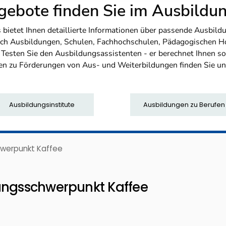
ebote finden Sie im Ausbild
etet Ihnen detaillierte Informationen über passende Ausbildu
nfach Ausbildungen, Schulen, Fachhochschulen, Pädagogischen 
. Testen Sie den Ausbildungsassistenten - er berechnet Ihnen 
en zu Förderungen von Aus- und Weiterbildungen finden Sie u
Ausbildungsinstitute
Ausbildungen zu Berufen
hwerpunkt Kaffee
ungsschwerpunkt Kaffee