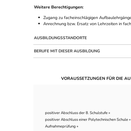
Weitere Berechtigungen:
Zugang zu facheinschlägigen Aufbaulehrgänge
Anrechnung bzw. Ersatz von Lehrzeiten in fac
AUSBILDUNGSSTANDORTE
BERUFE MIT DIESER AUSBILDUNG
VORAUSSETZUNGEN FÜR DIE AU
positiver Abschluss der 8. Schulstufe »
positiver Abschluss einer Polytechnischen Schule »
Aufnahmeprüfung »