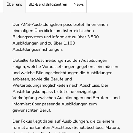
Über uns
BIZ-BerufsInfoZentren
News
Der AMS-Ausbildungskompass bietet Ihnen einen
einmaligen Überblick zum österreichischen
Bildungssystem und informiert zu über 3.500
Ausbildungen und zu über 1.100
Ausbildungseinrichtungen.
Detaillierte Beschreibungen zu den Ausbildungen
zeigen, welche Voraussetzungen gegeben sein müssen
und welche Bildungseinrichtungen die Ausbildungen
anbieten, sowie die Berufe und
Weiterbildungsmöglichkeiten nach Abschluss. Der
Ausbildungskompass bietet eine einzigartige
Verknüpfung zwischen Ausbildungen und Berufen – und
informiert über passende Ausbildungen zum
gewünschten Beruf.
Der Fokus liegt dabei auf Ausbildungen, die zu einem
formal anerkannten Abschluss (Schulabschluss, Matura,