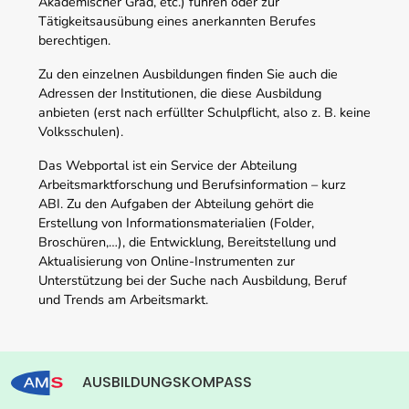
Akademischer Grad, etc.) führen oder zur
Tätigkeitsausübung eines anerkannten Berufes
berechtigen.
Zu den einzelnen Ausbildungen finden Sie auch die
Adressen der Institutionen, die diese Ausbildung
anbieten (erst nach erfüllter Schulpflicht, also z. B. keine
Volksschulen).
Das Webportal ist ein Service der Abteilung
Arbeitsmarktforschung und Berufsinformation – kurz
ABI. Zu den Aufgaben der Abteilung gehört die
Erstellung von Informationsmaterialien (Folder,
Broschüren,…), die Entwicklung, Bereitstellung und
Aktualisierung von Online-Instrumenten zur
Unterstützung bei der Suche nach Ausbildung, Beruf
und Trends am Arbeitsmarkt.
AUSBILDUNGSKOMPASS