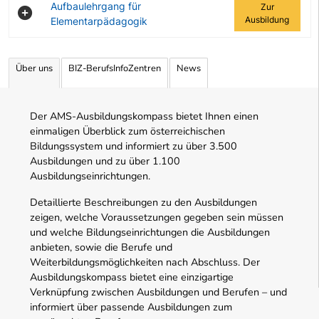
Aufbaulehrgang für
Zur
Ausbildung
Elementarpädagogik
Angebotene Ausbildungen Tabelle
Über uns
BIZ-BerufsInfoZentren
News
Der AMS-Ausbildungskompass bietet Ihnen einen
einmaligen Überblick zum österreichischen
Bildungssystem und informiert zu über 3.500
Ausbildungen und zu über 1.100
Ausbildungseinrichtungen.
Detaillierte Beschreibungen zu den Ausbildungen
zeigen, welche Voraussetzungen gegeben sein müssen
und welche Bildungseinrichtungen die Ausbildungen
anbieten, sowie die Berufe und
Weiterbildungsmöglichkeiten nach Abschluss. Der
Ausbildungskompass bietet eine einzigartige
Verknüpfung zwischen Ausbildungen und Berufen – und
informiert über passende Ausbildungen zum