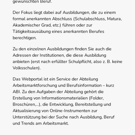
gewünschten Beruf.
Der Fokus liegt dabei auf Ausbildungen, die zu einem
formal anerkannten Abschluss (Schulabschluss, Matura,
Akademischer Grad, etc.) führen oder zur
Tätigkeitsausübung eines anerkannten Berufes
berechtigen.
Zu den einzelnen Ausbildungen finden Sie auch die
Adressen der Institutionen, die diese Ausbildung
anbieten (erst nach erfüllter Schulpflicht, also z. B. keine
Volksschulen).
Das Webportal ist ein Service der Abteilung
Arbeitsmarktforschung und Berufsinformation – kurz
ABI. Zu den Aufgaben der Abteilung gehört die
Erstellung von Informationsmaterialien (Folder,
Broschüren,…), die Entwicklung, Bereitstellung und
Aktualisierung von Online-Instrumenten zur
Unterstützung bei der Suche nach Ausbildung, Beruf
und Trends am Arbeitsmarkt.