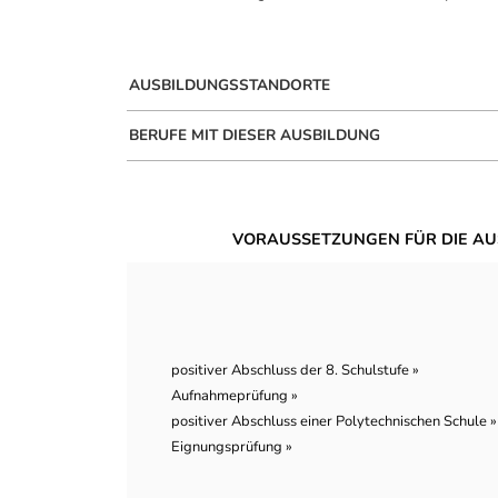
AUSBILDUNGSSTANDORTE
BERUFE MIT DIESER AUSBILDUNG
VORAUSSETZUNGEN FÜR DIE AU
positiver Abschluss der 8. Schulstufe »
Aufnahmeprüfung »
positiver Abschluss einer Polytechnischen Schule »
Eignungsprüfung »