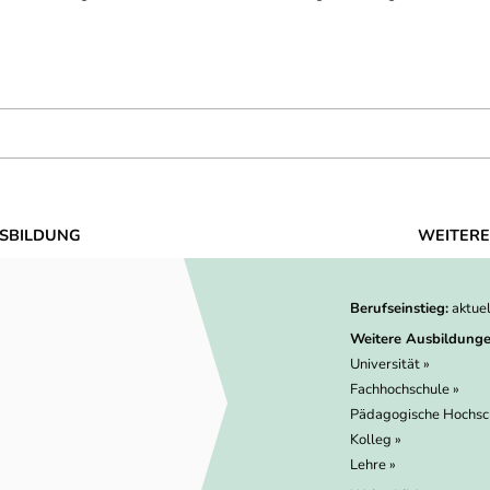
SBILDUNG
WEITERE
Berufseinstieg:
aktue
Weitere Ausbildunge
Universität »
Fachhochschule »
Pädagogische Hochsc
Kolleg »
Lehre »