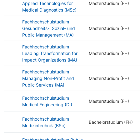
Applied Technologies for
Masterstudium (FH)
Medical Diagnostics (MSc)
Fachhochschulstudium
Gesundheits-, Sozial- und
Masterstudium (FH)
Public Management (MA)
Fachhochschulstudium
Leading Transformation for
Masterstudium (FH)
Impact Organizations (MA)
Fachhochschulstudium
Managing Non-Profit and
Masterstudium (FH)
Public Services (MA)
Fachhochschulstudium
Masterstudium (FH)
Medical Engineering (DI)
Fachhochschulstudium
Bachelorstudium (FH)
Medizintechnik (BSc)
Fachhochschulstudium Public