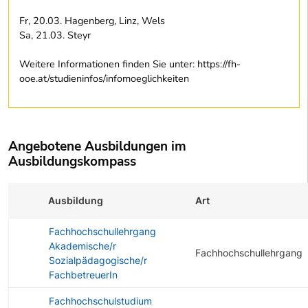
Fr, 20.03. Hagenberg, Linz, Wels
Sa, 21.03. Steyr
Weitere Informationen finden Sie unter: https://fh-
ooe.at/studieninfos/infomoeglichkeiten
Angebotene Ausbildungen im
Ausbildungskompass
Ausbildung
Art
Fachhochschullehrgang
Akademische/r
Fachhochschullehrgang
Sozialpädagogische/r
FachbetreuerIn
Fachhochschulstudium