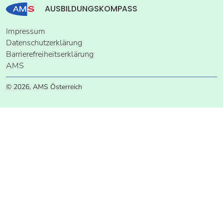
AUSBILDUNGSKOMPASS
Impressum
Datenschutzerklärung
Barrierefreiheitserklärung
AMS
© 2026, AMS Österreich