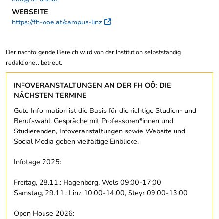
WEBSEITE
https://fh-ooe.at/campus-linz
Externer Link
Der nachfolgende Bereich wird von der Institution selbstständig
redaktionell betreut.
INFOVERANSTALTUNGEN AN DER FH OÖ: DIE
NÄCHSTEN TERMINE
Gute Information ist die Basis für die richtige Studien- und
Berufswahl. Gespräche mit Professoren*innen und
Studierenden, Infoveranstaltungen sowie Website und
Social Media geben vielfältige Einblicke.
Infotage 2025:
Freitag, 28.11.: Hagenberg, Wels 09:00-17:00
Samstag, 29.11.: Linz 10:00-14:00, Steyr 09:00-13:00
Open House 2026: