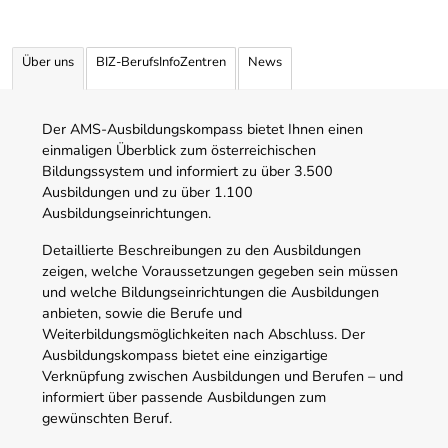
Über uns
BIZ-BerufsInfoZentren
News
Der AMS-Ausbildungskompass bietet Ihnen einen
einmaligen Überblick zum österreichischen
Bildungssystem und informiert zu über 3.500
Ausbildungen und zu über 1.100
Ausbildungseinrichtungen.
Detaillierte Beschreibungen zu den Ausbildungen
zeigen, welche Voraussetzungen gegeben sein müssen
und welche Bildungseinrichtungen die Ausbildungen
anbieten, sowie die Berufe und
Weiterbildungsmöglichkeiten nach Abschluss. Der
Ausbildungskompass bietet eine einzigartige
Verknüpfung zwischen Ausbildungen und Berufen – und
informiert über passende Ausbildungen zum
gewünschten Beruf.