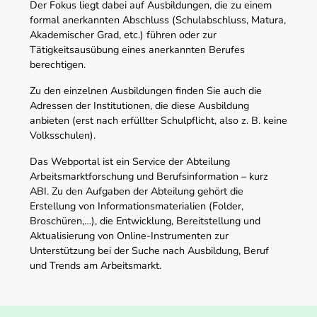
Der Fokus liegt dabei auf Ausbildungen, die zu einem
formal anerkannten Abschluss (Schulabschluss, Matura,
Akademischer Grad, etc.) führen oder zur
Tätigkeitsausübung eines anerkannten Berufes
berechtigen.
Zu den einzelnen Ausbildungen finden Sie auch die
Adressen der Institutionen, die diese Ausbildung
anbieten (erst nach erfüllter Schulpflicht, also z. B. keine
Volksschulen).
Das Webportal ist ein Service der Abteilung
Arbeitsmarktforschung und Berufsinformation – kurz
ABI. Zu den Aufgaben der Abteilung gehört die
Erstellung von Informationsmaterialien (Folder,
Broschüren,…), die Entwicklung, Bereitstellung und
Aktualisierung von Online-Instrumenten zur
Unterstützung bei der Suche nach Ausbildung, Beruf
und Trends am Arbeitsmarkt.