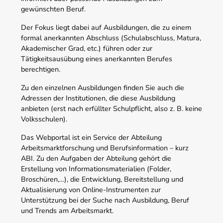
gewünschten Beruf.
Der Fokus liegt dabei auf Ausbildungen, die zu einem
formal anerkannten Abschluss (Schulabschluss, Matura,
Akademischer Grad, etc.) führen oder zur
Tätigkeitsausübung eines anerkannten Berufes
berechtigen.
Zu den einzelnen Ausbildungen finden Sie auch die
Adressen der Institutionen, die diese Ausbildung
anbieten (erst nach erfüllter Schulpflicht, also z. B. keine
Volksschulen).
Das Webportal ist ein Service der Abteilung
Arbeitsmarktforschung und Berufsinformation – kurz
ABI. Zu den Aufgaben der Abteilung gehört die
Erstellung von Informationsmaterialien (Folder,
Broschüren,…), die Entwicklung, Bereitstellung und
Aktualisierung von Online-Instrumenten zur
Unterstützung bei der Suche nach Ausbildung, Beruf
und Trends am Arbeitsmarkt.