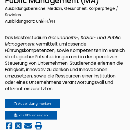
Public Management (MA)
Ausbildungsbereiche: Medizin, Gesundheit, Körperpflege /
Soziales
Ausbildungsart: Uni/FH/PH
Das Masterstudium
Gesundheits-, Sozial- und Public
Management
vermittelt umfassende
Führungskompetenzen, sowie Kompetenzen im Bereich
strategischer Entscheidungen und in der operativen
Steuerung von Unternehmen. Studierende erlernen die
Fähigkeit, innovativ zu denken und Innovationen
umzusetzen, sowie die Ressourcen einer Institution
oder eines Unternehmens verantwortungsvoll und
effizient einzusetzten.
Ausbildung
merken
als PDF anzeigen