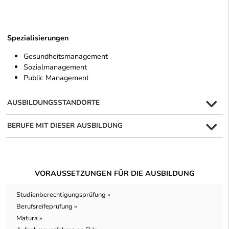
Spezialisierungen
Gesundheitsmanagement
Sozialmanagement
Public Management
AUSBILDUNGSSTANDORTE
BERUFE MIT DIESER AUSBILDUNG
VORAUSSETZUNGEN FÜR DIE AUSBILDUNG
Studienberechtigungsprüfung »
Berufsreifeprüfung »
Matura »