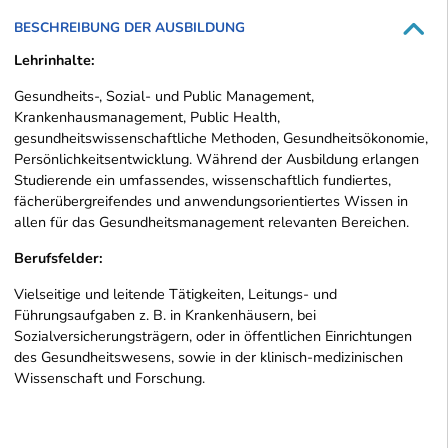
BESCHREIBUNG DER AUSBILDUNG
Lehrinhalte:
Gesundheits-, Sozial- und Public Management,
Krankenhausmanagement, Public Health,
gesundheitswissenschaftliche Methoden, Gesundheitsökonomie,
Persönlichkeitsentwicklung. Während der Ausbildung erlangen
Studierende ein umfassendes, wissenschaftlich fundiertes,
fächerübergreifendes und anwendungsorientiertes Wissen in
allen für das Gesundheitsmanagement relevanten Bereichen.
Berufsfelder:
Vielseitige und leitende Tätigkeiten, Leitungs- und
Führungsaufgaben z. B. in Krankenhäusern, bei
Sozialversicherungsträgern, oder in öffentlichen Einrichtungen
des Gesundheitswesens, sowie in der klinisch-medizinischen
Wissenschaft und Forschung.