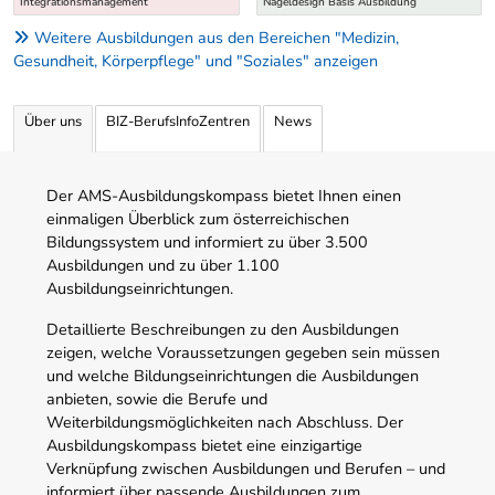
Integrationsmanagement
Nageldesign Basis Ausbildung
Weitere Ausbildungen aus den Bereichen "Medizin,
Gesundheit, Körperpflege" und "Soziales" anzeigen
Über uns
BIZ-BerufsInfoZentren
News
Der AMS-Ausbildungskompass bietet Ihnen einen
einmaligen Überblick zum österreichischen
Bildungssystem und informiert zu über 3.500
Ausbildungen und zu über 1.100
Ausbildungseinrichtungen.
Detaillierte Beschreibungen zu den Ausbildungen
zeigen, welche Voraussetzungen gegeben sein müssen
und welche Bildungseinrichtungen die Ausbildungen
anbieten, sowie die Berufe und
Weiterbildungsmöglichkeiten nach Abschluss. Der
Ausbildungskompass bietet eine einzigartige
Verknüpfung zwischen Ausbildungen und Berufen – und
informiert über passende Ausbildungen zum