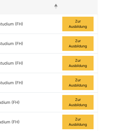
Zur Ausbildung
Zur
studium (FH)
Ausbildung
Zur
studium (FH)
Ausbildung
Zur
studium (FH)
Ausbildung
Zur
studium (FH)
Ausbildung
Zur
udium (FH)
Ausbildung
Zur
udium (FH)
Ausbildung