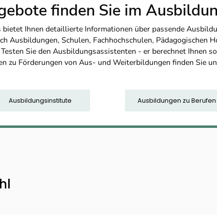
ebote finden Sie im Ausbild
etet Ihnen detaillierte Informationen über passende Ausbildu
nfach Ausbildungen, Schulen, Fachhochschulen, Pädagogischen 
. Testen Sie den Ausbildungsassistenten - er berechnet Ihnen 
en zu Förderungen von Aus- und Weiterbildungen finden Sie u
Ausbildungsinstitute
Ausbildungen zu Berufen
hl