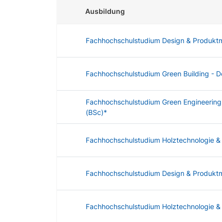
Ausbildung
Fachhochschulstudium Design & Produkt
Fachhochschulstudium Green Building - D
Fachhochschulstudium Green Engineering -
(BSc)*
Fachhochschulstudium Holztechnologie &
Fachhochschulstudium Design & Produk
Fachhochschulstudium Holztechnologie & 