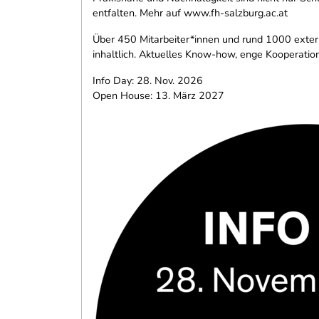
entfalten. Mehr auf www.fh-salzburg.ac.at
Über 450 Mitarbeiter*innen und rund 1000 exter
inhaltlich. Aktuelles Know-how, enge Kooperati
Info Day: 28. Nov. 2026
Open House: 13. März 2027