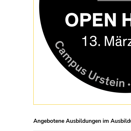
Angebotene Ausbildungen im Ausbil