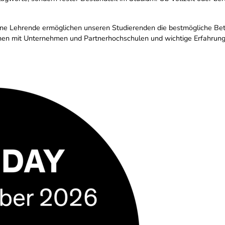
ne Lehrende ermöglichen unseren Studierenden die bestmögliche Betre
onen mit Unternehmen und Partnerhochschulen und wichtige Erfahrun