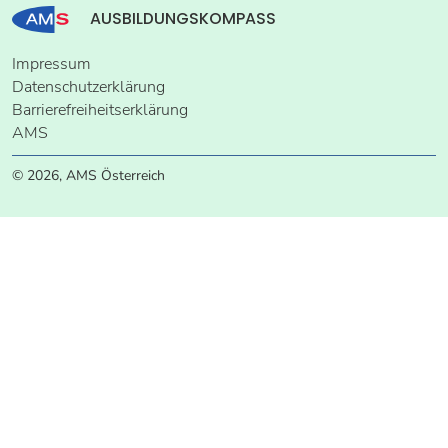
AUSBILDUNGSKOMPASS
Impressum
Datenschutzerklärung
Barrierefreiheitserklärung
AMS
© 2026, AMS Österreich