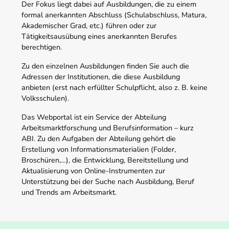
Der Fokus liegt dabei auf Ausbildungen, die zu einem
formal anerkannten Abschluss (Schulabschluss, Matura,
Akademischer Grad, etc.) führen oder zur
Tätigkeitsausübung eines anerkannten Berufes
berechtigen.
Zu den einzelnen Ausbildungen finden Sie auch die
Adressen der Institutionen, die diese Ausbildung
anbieten (erst nach erfüllter Schulpflicht, also z. B. keine
Volksschulen).
Das Webportal ist ein Service der Abteilung
Arbeitsmarktforschung und Berufsinformation – kurz
ABI. Zu den Aufgaben der Abteilung gehört die
Erstellung von Informationsmaterialien (Folder,
Broschüren,…), die Entwicklung, Bereitstellung und
Aktualisierung von Online-Instrumenten zur
Unterstützung bei der Suche nach Ausbildung, Beruf
und Trends am Arbeitsmarkt.