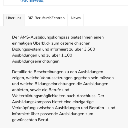
(Fachniveau)
Angebotene Ausbildungen Tabelle
Über uns
BIZ-BerufsInfoZentren
News
Der AMS-Ausbildungskompass bietet Ihnen einen
einmaligen Überblick zum österreichischen
Bildungssystem und informiert zu über 3.500
Ausbildungen und zu über 1.100
Ausbildungseinrichtungen.
Detaillierte Beschreibungen zu den Ausbildungen
zeigen, welche Voraussetzungen gegeben sein müssen
und welche Bildungseinrichtungen die Ausbildungen
anbieten, sowie die Berufe und
Weiterbildungsmöglichkeiten nach Abschluss. Der
Ausbildungskompass bietet eine einzigartige
Verknüpfung zwischen Ausbildungen und Berufen – und
informiert über passende Ausbildungen zum
gewünschten Beruf.