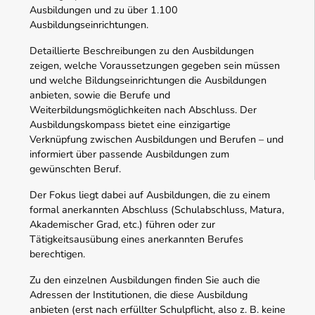
Ausbildungen und zu über 1.100
Ausbildungseinrichtungen.
Detaillierte Beschreibungen zu den Ausbildungen
zeigen, welche Voraussetzungen gegeben sein müssen
und welche Bildungseinrichtungen die Ausbildungen
anbieten, sowie die Berufe und
Weiterbildungsmöglichkeiten nach Abschluss. Der
Ausbildungskompass bietet eine einzigartige
Verknüpfung zwischen Ausbildungen und Berufen – und
informiert über passende Ausbildungen zum
gewünschten Beruf.
Der Fokus liegt dabei auf Ausbildungen, die zu einem
formal anerkannten Abschluss (Schulabschluss, Matura,
Akademischer Grad, etc.) führen oder zur
Tätigkeitsausübung eines anerkannten Berufes
berechtigen.
Zu den einzelnen Ausbildungen finden Sie auch die
Adressen der Institutionen, die diese Ausbildung
anbieten (erst nach erfüllter Schulpflicht, also z. B. keine