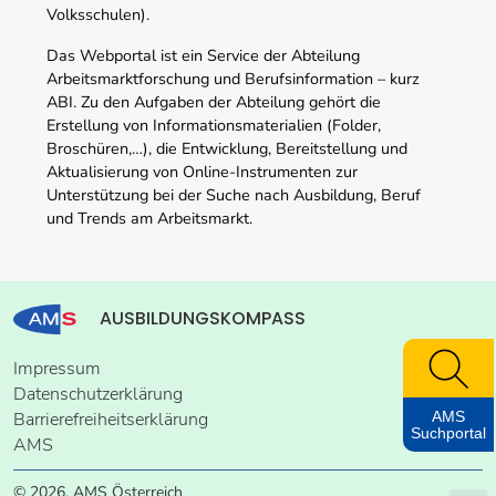
Volksschulen).
Das Webportal ist ein Service der Abteilung
Arbeitsmarktforschung und Berufsinformation – kurz
ABI. Zu den Aufgaben der Abteilung gehört die
Erstellung von Informationsmaterialien (Folder,
Broschüren,…), die Entwicklung, Bereitstellung und
Aktualisierung von Online-Instrumenten zur
Unterstützung bei der Suche nach Ausbildung, Beruf
und Trends am Arbeitsmarkt.
AUSBILDUNGSKOMPASS
Impressum
Datenschutzerklärung
AMS
Barrierefreiheitserklärung
Suchportal
AMS
© 2026, AMS Österreich